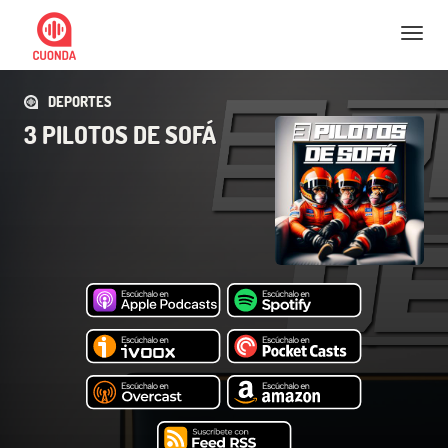
Nav
DEPORTES
3 PILOTOS DE SOFÁ