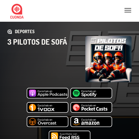
Nav
DEPORTES
3 PILOTOS DE SOFÁ