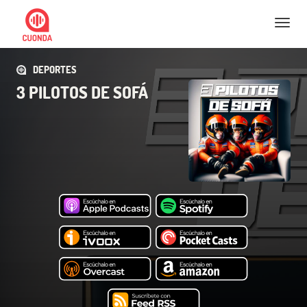
Nav
DEPORTES
3 PILOTOS DE SOFÁ