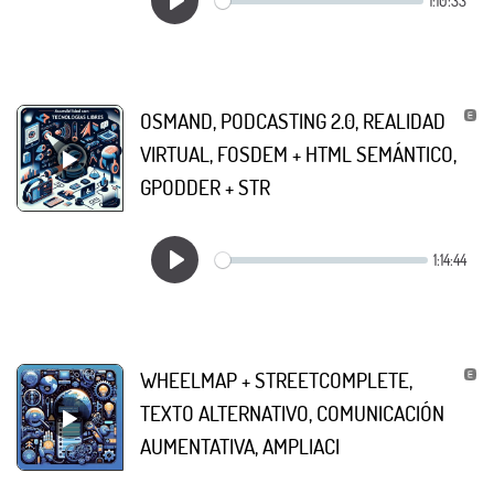
OSMAND, PODCASTING 2.0, REALIDAD
VIRTUAL, FOSDEM + HTML SEMÁNTICO,
GPODDER + STR
WHEELMAP + STREETCOMPLETE,
TEXTO ALTERNATIVO, COMUNICACIÓN
AUMENTATIVA, AMPLIACI