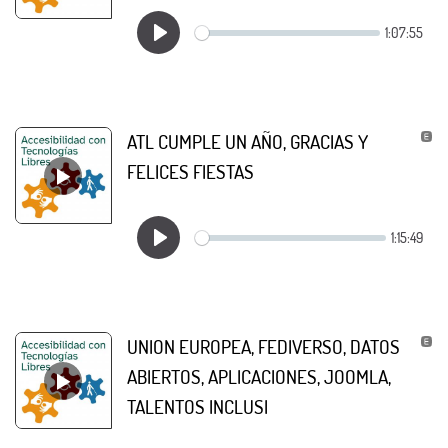
ATL CUMPLE UN AÑO, GRACIAS Y
FELICES FIESTAS
UNION EUROPEA, FEDIVERSO, DATOS
ABIERTOS, APLICACIONES, JOOMLA,
TALENTOS INCLUSI