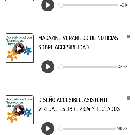
MAGAZINE VERANIEGO DE NOTICIAS
SOBRE ACCESIBILIDAD
DISEÑO ACCESIBLE, ASISTENTE
VIRTUAL, ESLIBRE 2024 Y TECLADOS