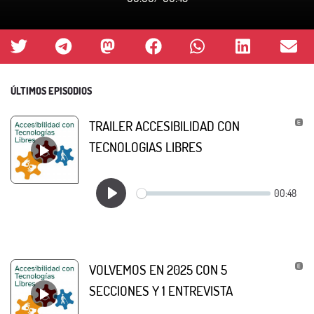
ÚLTIMOS EPISODIOS
TRAILER ACCESIBILIDAD CON
TECNOLOGIAS LIBRES
VOLVEMOS EN 2025 CON 5
SECCIONES Y 1 ENTREVISTA