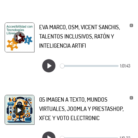
EVA MARCO, OSM, VICENT SANCHIS,
TALENTOS INCLUSIVOS, RATÓN Y
INTELIGENCIA ARTIFI
05 IMAGEN A TEXTO, MUNDOS
VIRTUALES, JOOMLA Y PRESTASHOP,
XFCE Y VOTO ELECTRONIC