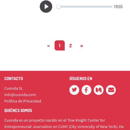
«
1
2
»
CONTACTO
SÍGUENOS EN
Cuonda SL
info@cuonda.com
Política de Privacidad
QUIÉNES SOMOS
Cuonda es un proyecto nacido en el Tow Knight Center for
Entrepreneurial Journalism en CUNY (City University of New York). Ha