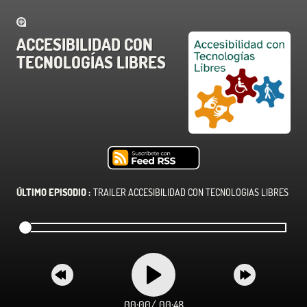
ACCESIBILIDAD CON
TECNOLOGÍAS LIBRES
ÚLTIMO EPISODIO :
TRAILER ACCESIBILIDAD CON TECNOLOGIAS LIBRES
00:00
/
00:48