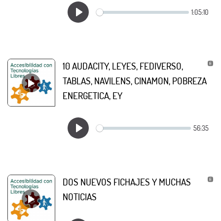
10 AUDACITY, LEYES, FEDIVERSO,
TABLAS, NAVILENS, CINAMON, POBREZA
ENERGETICA, EY
DOS NUEVOS FICHAJES Y MUCHAS
NOTICIAS