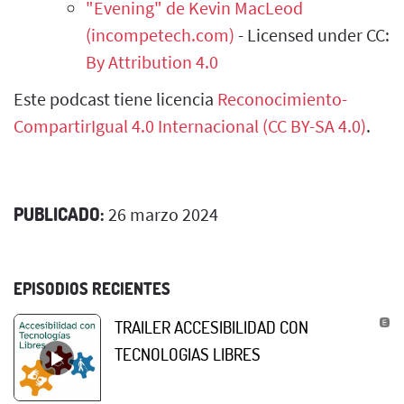
"Evening" de Kevin MacLeod
(incompetech.com)
- Licensed under CC:
By Attribution 4.0
Este podcast tiene licencia
Reconocimiento-
CompartirIgual 4.0 Internacional (CC BY-SA 4.0)
.
PUBLICADO:
26 marzo 2024
EPISODIOS RECIENTES
TRAILER ACCESIBILIDAD CON
TECNOLOGIAS LIBRES