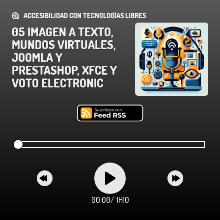
ACCESIBILIDAD CON TECNOLOGÍAS LIBRES
05 IMAGEN A TEXTO,
MUNDOS VIRTUALES,
JOOMLA Y
PRESTASHOP, XFCE Y
VOTO ELECTRONIC
00:00
/
1H10