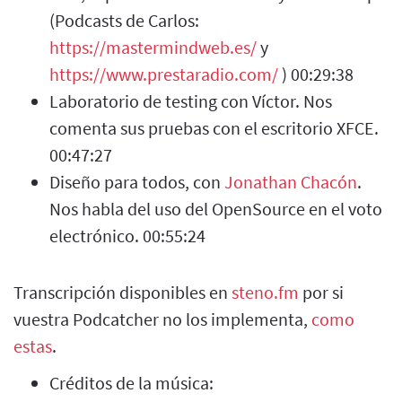
(Podcasts de Carlos:
https://mastermindweb.es/
y
https://www.prestaradio.com/
) 00:29:38
Laboratorio de testing con Víctor. Nos
comenta sus pruebas con el escritorio XFCE.
00:47:27
Diseño para todos, con
Jonathan Chacón
.
Nos habla del uso del OpenSource en el voto
electrónico. 00:55:24
Transcripción disponibles en
steno.fm
por si
vuestra Podcatcher no los implementa,
como
estas
.
Créditos de la música: