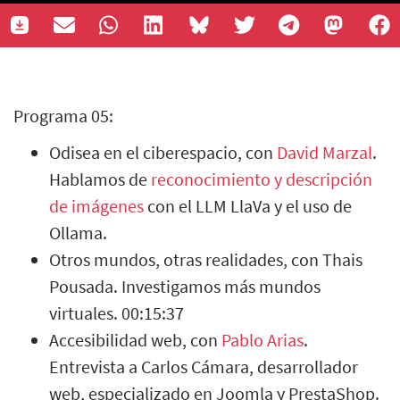
Programa 05:
Odisea en el ciberespacio, con
David Marzal
.
Hablamos de
reconocimiento y descripción
de imágenes
con el LLM LlaVa y el uso de
Ollama.
Otros mundos, otras realidades, con Thais
Pousada. Investigamos más mundos
virtuales. 00:15:37
Accesibilidad web, con
Pablo Arias
.
Entrevista a Carlos Cámara, desarrollador
web, especializado en Joomla y PrestaShop.