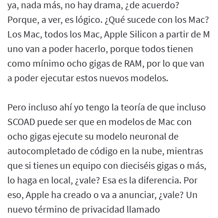
ya, nada más, no hay drama, ¿de acuerdo?
Porque, a ver, es lógico. ¿Qué sucede con los Mac?
Los Mac, todos los Mac, Apple Silicon a partir de M
uno van a poder hacerlo, porque todos tienen
como mínimo ocho gigas de RAM, por lo que van
a poder ejecutar estos nuevos modelos.
Pero incluso ahí yo tengo la teoría de que incluso
SCOAD puede ser que en modelos de Mac con
ocho gigas ejecute su modelo neuronal de
autocompletado de código en la nube, mientras
que si tienes un equipo con dieciséis gigas o más,
lo haga en local, ¿vale? Esa es la diferencia. Por
eso, Apple ha creado o va a anunciar, ¿vale? Un
nuevo término de privacidad llamado