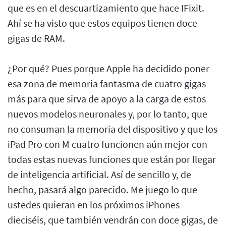
que es en el descuartizamiento que hace IFixit.
Ahí se ha visto que estos equipos tienen doce
gigas de RAM.
¿Por qué? Pues porque Apple ha decidido poner
esa zona de memoria fantasma de cuatro gigas
más para que sirva de apoyo a la carga de estos
nuevos modelos neuronales y, por lo tanto, que
no consuman la memoria del dispositivo y que los
iPad Pro con M cuatro funcionen aún mejor con
todas estas nuevas funciones que están por llegar
de inteligencia artificial. Así de sencillo y, de
hecho, pasará algo parecido. Me juego lo que
ustedes quieran en los próximos iPhones
dieciséis, que también vendrán con doce gigas, de