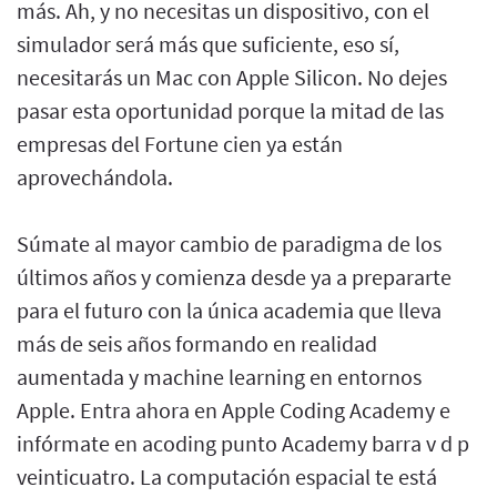
más. Ah, y no necesitas un dispositivo, con el
simulador será más que suficiente, eso sí,
necesitarás un Mac con Apple Silicon. No dejes
pasar esta oportunidad porque la mitad de las
empresas del Fortune cien ya están
aprovechándola.
Súmate al mayor cambio de paradigma de los
últimos años y comienza desde ya a prepararte
para el futuro con la única academia que lleva
más de seis años formando en realidad
aumentada y machine learning en entornos
Apple. Entra ahora en Apple Coding Academy e
infórmate en acoding punto Academy barra v d p
veinticuatro. La computación espacial te está