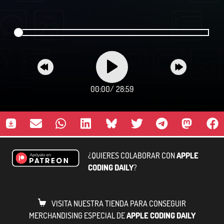
00:00
/
28:59
¿QUIERES COLABORAR CON
APPLE
CODING DAILY
?
VISITA NUESTRA TIENDA PARA CONSEGUIR
MERCHANDISING ESPECIAL DE
APPLE CODING DAILY