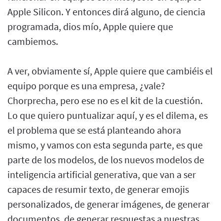
Apple Silicon. Y entonces dirá alguno, de ciencia
programada, dios mío, Apple quiere que
cambiemos.
A ver, obviamente sí, Apple quiere que cambiéis el
equipo porque es una empresa, ¿vale?
Chorprecha, pero ese no es el kit de la cuestión.
Lo que quiero puntualizar aquí, y es el dilema, es
el problema que se está planteando ahora
mismo, y vamos con esta segunda parte, es que
parte de los modelos, de los nuevos modelos de
inteligencia artificial generativa, que van a ser
capaces de resumir texto, de generar emojis
personalizados, de generar imágenes, de generar
documentos, de generar respuestas a nuestras