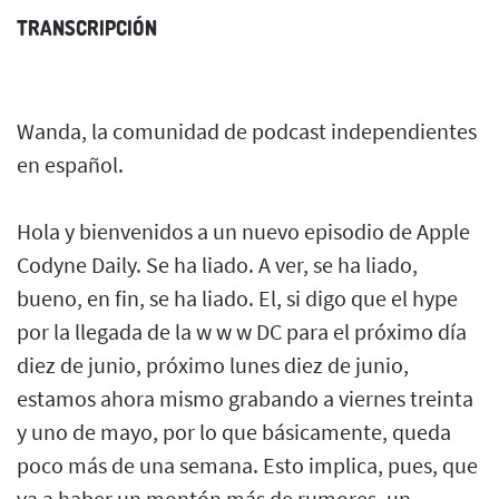
TRANSCRIPCIÓN
Wanda, la comunidad de podcast independientes
en español.
Hola y bienvenidos a un nuevo episodio de Apple
Codyne Daily. Se ha liado. A ver, se ha liado,
bueno, en fin, se ha liado. El, si digo que el hype
por la llegada de la w w w DC para el próximo día
diez de junio, próximo lunes diez de junio,
estamos ahora mismo grabando a viernes treinta
y uno de mayo, por lo que básicamente, queda
poco más de una semana. Esto implica, pues, que
va a haber un montón más de rumores, un