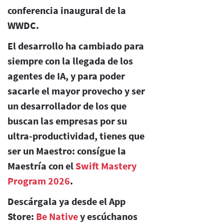
conferencia inaugural de la
WWDC.
El desarrollo ha cambiado para
siempre con la llegada de los
agentes de IA, y para poder
sacarle el mayor provecho y ser
un desarrollador de los que
buscan las empresas por su
ultra-productividad, tienes que
ser un Maestro: consígue la
Maestría con el
Swift Mastery
Program 2026
.
Descárgala ya desde el App
Store:
Be Native
y escúchanos