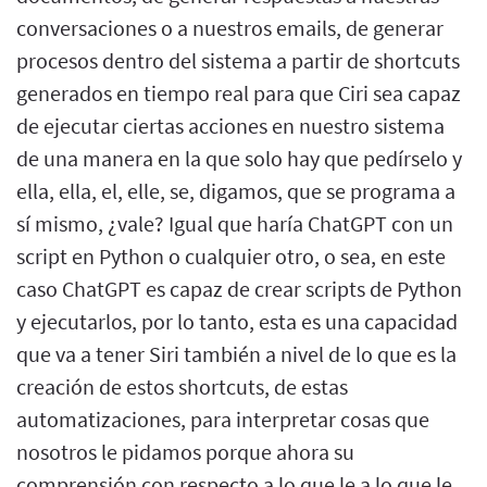
conversaciones o a nuestros emails, de generar
procesos dentro del sistema a partir de shortcuts
generados en tiempo real para que Ciri sea capaz
de ejecutar ciertas acciones en nuestro sistema
de una manera en la que solo hay que pedírselo y
ella, ella, el, elle, se, digamos, que se programa a
sí mismo, ¿vale? Igual que haría ChatGPT con un
script en Python o cualquier otro, o sea, en este
caso ChatGPT es capaz de crear scripts de Python
y ejecutarlos, por lo tanto, esta es una capacidad
que va a tener Siri también a nivel de lo que es la
creación de estos shortcuts, de estas
automatizaciones, para interpretar cosas que
nosotros le pidamos porque ahora su
comprensión con respecto a lo que le a lo que le