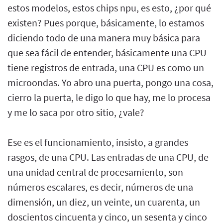
estos modelos, estos chips npu, es esto, ¿por qué
existen? Pues porque, básicamente, lo estamos
diciendo todo de una manera muy básica para
que sea fácil de entender, básicamente una CPU
tiene registros de entrada, una CPU es como un
microondas. Yo abro una puerta, pongo una cosa,
cierro la puerta, le digo lo que hay, me lo procesa
y me lo saca por otro sitio, ¿vale?
Ese es el funcionamiento, insisto, a grandes
rasgos, de una CPU. Las entradas de una CPU, de
una unidad central de procesamiento, son
números escalares, es decir, números de una
dimensión, un diez, un veinte, un cuarenta, un
doscientos cincuenta y cinco, un sesenta y cinco