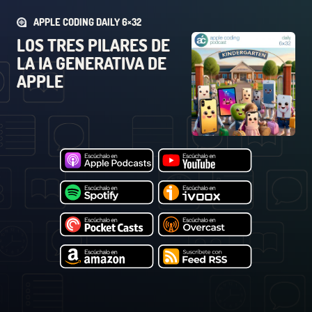
APPLE CODING DAILY 6×32
LOS TRES PILARES DE
LA IA GENERATIVA DE
APPLE