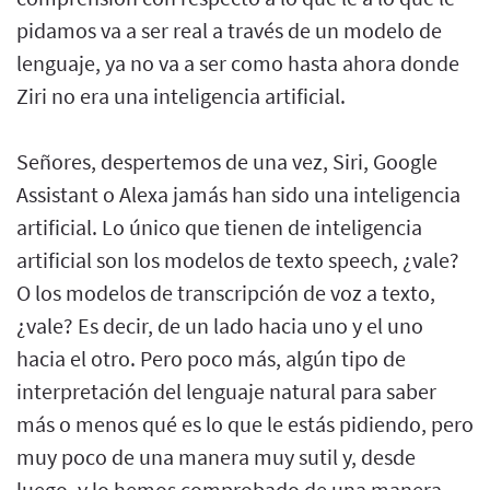
pidamos va a ser real a través de un modelo de
lenguaje, ya no va a ser como hasta ahora donde
Ziri no era una inteligencia artificial.
Señores, despertemos de una vez, Siri, Google
Assistant o Alexa jamás han sido una inteligencia
artificial. Lo único que tienen de inteligencia
artificial son los modelos de texto speech, ¿vale?
O los modelos de transcripción de voz a texto,
¿vale? Es decir, de un lado hacia uno y el uno
hacia el otro. Pero poco más, algún tipo de
interpretación del lenguaje natural para saber
más o menos qué es lo que le estás pidiendo, pero
muy poco de una manera muy sutil y, desde
luego, y lo hemos comprobado de una manera