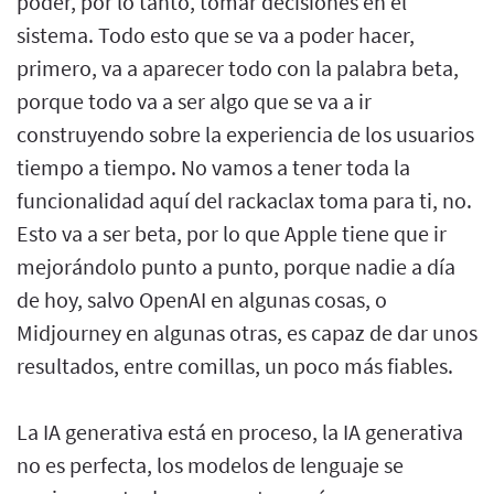
poder, por lo tanto, tomar decisiones en el
sistema. Todo esto que se va a poder hacer,
primero, va a aparecer todo con la palabra beta,
porque todo va a ser algo que se va a ir
construyendo sobre la experiencia de los usuarios
tiempo a tiempo. No vamos a tener toda la
funcionalidad aquí del rackaclax toma para ti, no.
Esto va a ser beta, por lo que Apple tiene que ir
mejorándolo punto a punto, porque nadie a día
de hoy, salvo OpenAI en algunas cosas, o
Midjourney en algunas otras, es capaz de dar unos
resultados, entre comillas, un poco más fiables.
La IA generativa está en proceso, la IA generativa
no es perfecta, los modelos de lenguaje se