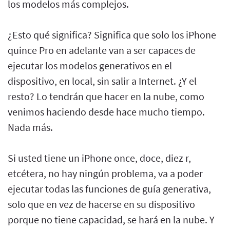
los modelos más complejos.
¿Esto qué significa? Significa que solo los iPhone
quince Pro en adelante van a ser capaces de
ejecutar los modelos generativos en el
dispositivo, en local, sin salir a Internet. ¿Y el
resto? Lo tendrán que hacer en la nube, como
venimos haciendo desde hace mucho tiempo.
Nada más.
Si usted tiene un iPhone once, doce, diez r,
etcétera, no hay ningún problema, va a poder
ejecutar todas las funciones de guía generativa,
solo que en vez de hacerse en su dispositivo
porque no tiene capacidad, se hará en la nube. Y