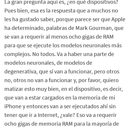
La gran pregunta aquí es, ¿en qué dispositivos?
Pues bien, esa es la respuesta que a muchos no
les ha gustado saber, porque parece ser que Apple
ha determinado, palabras de Mark Gourman, que
se van a requerir al menos ocho gigas de RAM
para que se ejecute los modelos neuronales más
complejos. No todos. Va a haber una parte de
modelos neuronales, de modelos de
degenerativa, que sí van a funcionar, pero otros
no, otros no van a funcionar y, por favor, quiero
matizar esto muy bien, en el dispositivo, es decir,
que van a estar cargados en la memoria de mi
iPhone y entonces van a ser ejecutados ahí sin
tener que ir a Internet, ¿vale? Eso va a requerir
ocho gigas de memoria RAM para la mayoría de