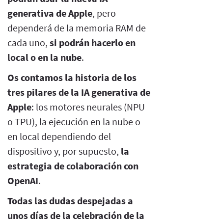
generativa de Apple
, pero
dependerá de la memoria RAM de
cada uno,
si podrán hacerlo en
local o en la nube
.
Os contamos la historia de los
tres pilares de la IA generativa de
Apple
: los motores neurales (NPU
o TPU), la ejecución en la nube o
en local dependiendo del
dispositivo y, por supuesto,
la
estrategia de colaboración con
OpenAI
.
Todas las dudas despejadas a
unos días de la celebración de la