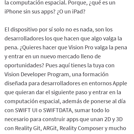
la computación espacial. Porque, ¿qué es un
iPhone sin sus apps? ¿O un iPad?
El dispositivo por sí solo no es nada, son los
desarrolladores los que hacen que algo valga la
pena. ¿Quieres hacer que Vision Pro valga la pena
y entrar en un nuevo mercado lleno de
oportunidades? Pues aquí tienes la tuya con
Vision Developer Program, una formación
diseñada para desarrolladores en entornos Apple
que quieran dar el siguiente paso y entrar en la
computación espacial, además de ponerse al día
con SWIFT UI o SWIFTDATA, sumar todo lo
necesario para construir apps que unan 2D y 3D
con Reality Git, ARGit, Reality Composer y mucho