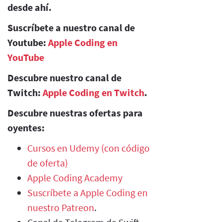
desde ahí.
Suscríbete a nuestro canal de
Youtube:
Apple Coding en
YouTube
Descubre nuestro canal de
Twitch:
Apple Coding en Twitch
.
Descubre nuestras ofertas para
oyentes:
Cursos en Udemy (con código
de oferta)
Apple Coding Academy
Suscríbete a Apple Coding en
nuestro Patreon
.