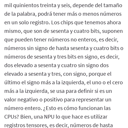
mil quinientos treinta y seis, depende del tamaño
de la palabra, podrá tener más o menos números
en un solo registro. Los chips que tenemos ahora
mismo, que son de sesenta y cuatro bits, suponen
que pueden tener números no enteros, es decir,
números sin signo de hasta sesenta y cuatro bits o
números de sesenta y tres bits en signo, es decir,
dos elevado a sesenta y cuatro sin signo dos
elevado a sesenta y tres, con signo, porque el
último el signo más a la izquierda, el uno o el cero
más a la izquierda, se usa para definir si es un
valor negativo o positivo para representar un
número entero. ¿Esto es cómo funcionan las
CPUs? Bien, una NPU lo que hace es utilizar
registros tensores, es decir, números de hasta