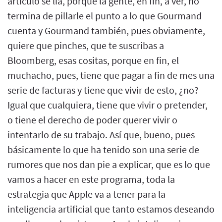
artículo se lía, porque la gente, en fin, a ver, no
termina de pillarle el punto a lo que Gourmand
cuenta y Gourmand también, pues obviamente,
quiere que pinches, que te suscribas a
Bloomberg, esas cositas, porque en fin, el
muchacho, pues, tiene que pagar a fin de mes una
serie de facturas y tiene que vivir de esto, ¿no?
Igual que cualquiera, tiene que vivir o pretender,
o tiene el derecho de poder querer vivir o
intentarlo de su trabajo. Así que, bueno, pues
básicamente lo que ha tenido son una serie de
rumores que nos dan pie a explicar, que es lo que
vamos a hacer en este programa, toda la
estrategia que Apple va a tener para la
inteligencia artificial que tanto estamos deseando