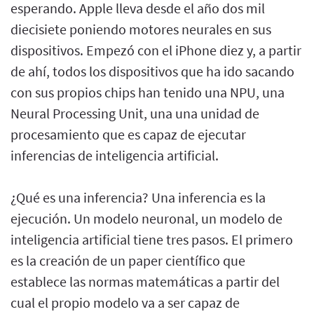
esperando. Apple lleva desde el año dos mil
diecisiete poniendo motores neurales en sus
dispositivos. Empezó con el iPhone diez y, a partir
de ahí, todos los dispositivos que ha ido sacando
con sus propios chips han tenido una NPU, una
Neural Processing Unit, una una unidad de
procesamiento que es capaz de ejecutar
inferencias de inteligencia artificial.
¿Qué es una inferencia? Una inferencia es la
ejecución. Un modelo neuronal, un modelo de
inteligencia artificial tiene tres pasos. El primero
es la creación de un paper científico que
establece las normas matemáticas a partir del
cual el propio modelo va a ser capaz de