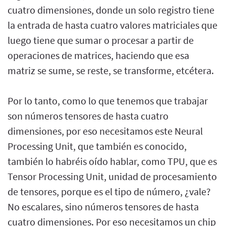
cuatro dimensiones, donde un solo registro tiene
la entrada de hasta cuatro valores matriciales que
luego tiene que sumar o procesar a partir de
operaciones de matrices, haciendo que esa
matriz se sume, se reste, se transforme, etcétera.
Por lo tanto, como lo que tenemos que trabajar
son números tensores de hasta cuatro
dimensiones, por eso necesitamos este Neural
Processing Unit, que también es conocido,
también lo habréis oído hablar, como TPU, que es
Tensor Processing Unit, unidad de procesamiento
de tensores, porque es el tipo de número, ¿vale?
No escalares, sino números tensores de hasta
cuatro dimensiones. Por eso necesitamos un chip