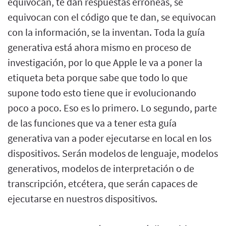
equivocan, te dan respuestas erróneas, se
equivocan con el código que te dan, se equivocan
con la información, se la inventan. Toda la guía
generativa está ahora mismo en proceso de
investigación, por lo que Apple le va a poner la
etiqueta beta porque sabe que todo lo que
supone todo esto tiene que ir evolucionando
poco a poco. Eso es lo primero. Lo segundo, parte
de las funciones que va a tener esta guía
generativa van a poder ejecutarse en local en los
dispositivos. Serán modelos de lenguaje, modelos
generativos, modelos de interpretación o de
transcripción, etcétera, que serán capaces de
ejecutarse en nuestros dispositivos.