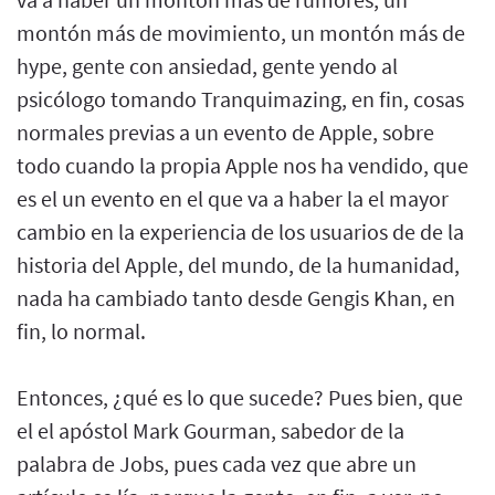
montón más de movimiento, un montón más de
hype, gente con ansiedad, gente yendo al
psicólogo tomando Tranquimazing, en fin, cosas
normales previas a un evento de Apple, sobre
todo cuando la propia Apple nos ha vendido, que
es el un evento en el que va a haber la el mayor
cambio en la experiencia de los usuarios de de la
historia del Apple, del mundo, de la humanidad,
nada ha cambiado tanto desde Gengis Khan, en
fin, lo normal.
Entonces, ¿qué es lo que sucede? Pues bien, que
el el apóstol Mark Gourman, sabedor de la
palabra de Jobs, pues cada vez que abre un