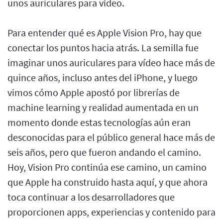
unos auriculares para vídeo.
Para entender qué es Apple Vision Pro, hay que
conectar los puntos hacia atrás. La semilla fue
imaginar unos auriculares para vídeo hace más de
quince años, incluso antes del iPhone, y luego
vimos cómo Apple apostó por librerías de
machine learning y realidad aumentada en un
momento donde estas tecnologías aún eran
desconocidas para el público general hace más de
seis años, pero que fueron andando el camino.
Hoy, Vision Pro continúa ese camino, un camino
que Apple ha construido hasta aquí, y que ahora
toca continuar a los desarrolladores que
proporcionen apps, experiencias y contenido para