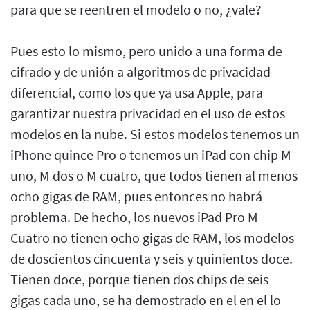
para que se reentren el modelo o no, ¿vale?
Pues esto lo mismo, pero unido a una forma de
cifrado y de unión a algoritmos de privacidad
diferencial, como los que ya usa Apple, para
garantizar nuestra privacidad en el uso de estos
modelos en la nube. Si estos modelos tenemos un
iPhone quince Pro o tenemos un iPad con chip M
uno, M dos o M cuatro, que todos tienen al menos
ocho gigas de RAM, pues entonces no habrá
problema. De hecho, los nuevos iPad Pro M
Cuatro no tienen ocho gigas de RAM, los modelos
de doscientos cincuenta y seis y quinientos doce.
Tienen doce, porque tienen dos chips de seis
gigas cada uno, se ha demostrado en el en el lo