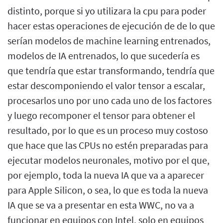
distinto, porque si yo utilizara la cpu para poder
hacer estas operaciones de ejecución de de lo que
serían modelos de machine learning entrenados,
modelos de IA entrenados, lo que sucedería es
que tendría que estar transformando, tendría que
estar descomponiendo el valor tensor a escalar,
procesarlos uno por uno cada uno de los factores
y luego recomponer el tensor para obtener el
resultado, por lo que es un proceso muy costoso
que hace que las CPUs no estén preparadas para
ejecutar modelos neuronales, motivo por el que,
por ejemplo, toda la nueva IA que va a aparecer
para Apple Silicon, o sea, lo que es toda la nueva
IA que se va a presentar en esta WWC, no va a
funcionar en equipos con Intel, solo en equipos