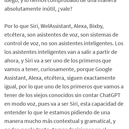
absolutamente inútil, ¿vale?
Por lo que Siri, WelAssistant, Alexa, Bixby,
etcétera, son asistentes de voz, son sistemas de
control de voz, no son asistentes inteligentes. Los
los asistentes inteligentes van a salir a partir de
ahora, y Siri va a ser uno de los primeros que
vamos a tener, curiosamente, porque Google
Assistant, Alexa, etcétera, siguen exactamente
igual, por lo que uno de los primeros que vamos a
tener de los viejos conocidos sin contar ChatGPT
en modo voz, pues va a ser Siri, esta capacidad de
entender lo que le estamos pidiendo de una
manera mucho más contextual y gramatical, y