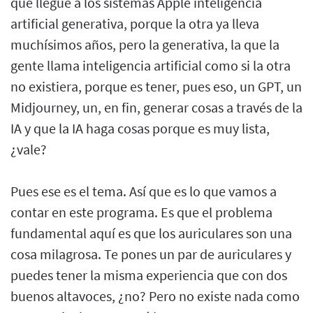
que llegue a los sistemas Apple inteligencia
artificial generativa, porque la otra ya lleva
muchísimos años, pero la generativa, la que la
gente llama inteligencia artificial como si la otra
no existiera, porque es tener, pues eso, un GPT, un
Midjourney, un, en fin, generar cosas a través de la
IA y que la IA haga cosas porque es muy lista,
¿vale?
Pues ese es el tema. Así que es lo que vamos a
contar en este programa. Es que el problema
fundamental aquí es que los auriculares son una
cosa milagrosa. Te pones un par de auriculares y
puedes tener la misma experiencia que con dos
buenos altavoces, ¿no? Pero no existe nada como