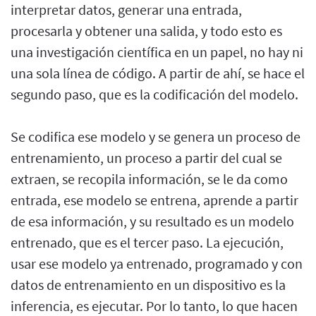
interpretar datos, generar una entrada,
procesarla y obtener una salida, y todo esto es
una investigación científica en un papel, no hay ni
una sola línea de código. A partir de ahí, se hace el
segundo paso, que es la codificación del modelo.
Se codifica ese modelo y se genera un proceso de
entrenamiento, un proceso a partir del cual se
extraen, se recopila información, se le da como
entrada, ese modelo se entrena, aprende a partir
de esa información, y su resultado es un modelo
entrenado, que es el tercer paso. La ejecución,
usar ese modelo ya entrenado, programado y con
datos de entrenamiento en un dispositivo es la
inferencia, es ejecutar. Por lo tanto, lo que hacen