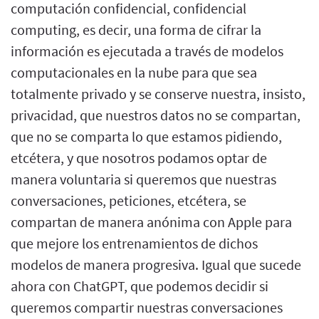
computación confidencial, confidencial
computing, es decir, una forma de cifrar la
información es ejecutada a través de modelos
computacionales en la nube para que sea
totalmente privado y se conserve nuestra, insisto,
privacidad, que nuestros datos no se compartan,
que no se comparta lo que estamos pidiendo,
etcétera, y que nosotros podamos optar de
manera voluntaria si queremos que nuestras
conversaciones, peticiones, etcétera, se
compartan de manera anónima con Apple para
que mejore los entrenamientos de dichos
modelos de manera progresiva. Igual que sucede
ahora con ChatGPT, que podemos decidir si
queremos compartir nuestras conversaciones