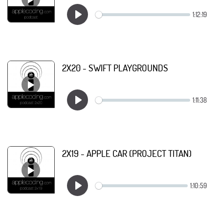
2X20 - SWIFT PLAYGROUNDS
2X19 - APPLE CAR (PROJECT TITAN)