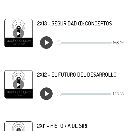
2X13 - SEGURIDAD (I): CONCEPTOS
2X12 - EL FUTURO DEL DESARROLLO
2X11 - HISTORIA DE SIRI