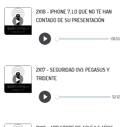
2X18 - IPHONE 7, LO QUE NO TE HAN
CONTADO DE SU PRESENTACIÓN
2X17 - SEGURIDAD (IV): PEGASUS Y
TRIDENTE