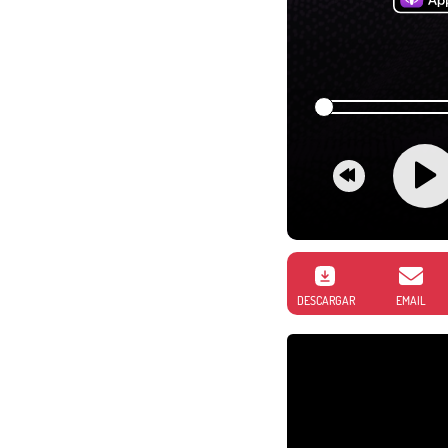
DESCARGAR
EMAIL