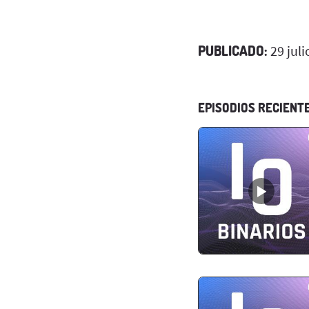
PUBLICADO:
29 juli
EPISODIOS RECIENT