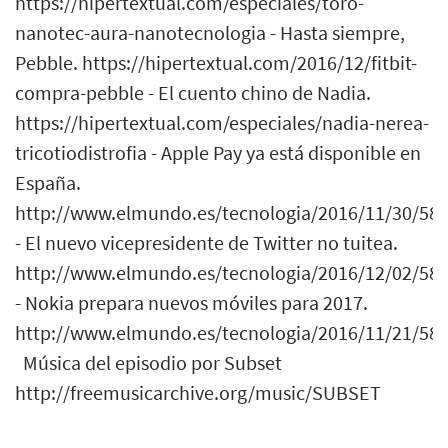
https://hipertextual.com/especiales/toro-
nanotec-aura-nanotecnologia - Hasta siempre,
Pebble. https://hipertextual.com/2016/12/fitbit-
compra-pebble - El cuento chino de Nadia.
https://hipertextual.com/especiales/nadia-nerea-
tricotiodistrofia - Apple Pay ya está disponible en
España.
http://www.elmundo.es/tecnologia/2016/11/30/5
- El nuevo vicepresidente de Twitter no tuitea.
http://www.elmundo.es/tecnologia/2016/12/02/5
- Nokia prepara nuevos móviles para 2017.
http://www.elmundo.es/tecnologia/2016/11/21/58
Música del episodio por Subset
http://freemusicarchive.org/music/SUBSET