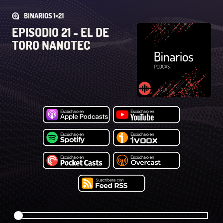
BINARIOS 1×21
EPISODIO 21 - EL DE
TORO NANOTEC