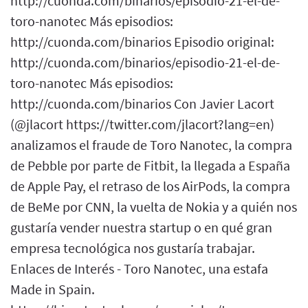
http://cuonda.com/binarios/episodio-21-el-de-
toro-nanotec Más episodios:
http://cuonda.com/binarios Episodio original:
http://cuonda.com/binarios/episodio-21-el-de-
toro-nanotec Más episodios:
http://cuonda.com/binarios Con Javier Lacort
(@jlacort https://twitter.com/jlacort?lang=en)
analizamos el fraude de Toro Nanotec, la compra
de Pebble por parte de Fitbit, la llegada a España
de Apple Pay, el retraso de los AirPods, la compra
de BeMe por CNN, la vuelta de Nokia y a quién nos
gustaría vender nuestra startup o en qué gran
empresa tecnológica nos gustaría trabajar.
Enlaces de Interés - Toro Nanotec, una estafa
Made in Spain.