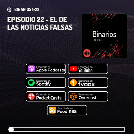
BINARIOS 1×22
EPISODIO 22 - EL DE
LAS NOTICIAS FALSAS