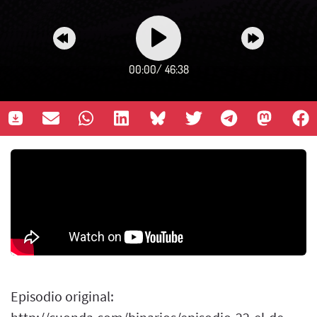
00:00
/
46:38
Episodio original: