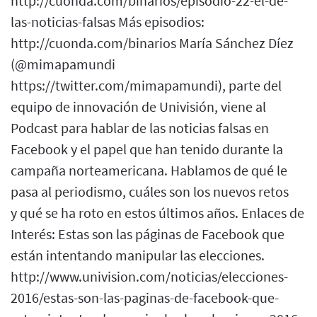
http://cuonda.com/binarios/episodio-22-el-de-
las-noticias-falsas Más episodios:
http://cuonda.com/binarios María Sánchez Díez
(@mimapamundi
https://twitter.com/mimapamundi), parte del
equipo de innovación de Univisión, viene al
Podcast para hablar de las noticias falsas en
Facebook y el papel que han tenido durante la
campaña norteamericana. Hablamos de qué le
pasa al periodismo, cuáles son los nuevos retos
y qué se ha roto en estos últimos años. Enlaces de
Interés: Estas son las páginas de Facebook que
están intentando manipular las elecciones.
http://www.univision.com/noticias/elecciones-
2016/estas-son-las-paginas-de-facebook-que-