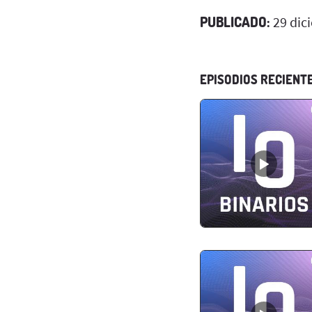
PUBLICADO:
29 dic
EPISODIOS RECIENT