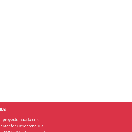
MOS
 proyecto nacido en el
enter for Entrepreneurial