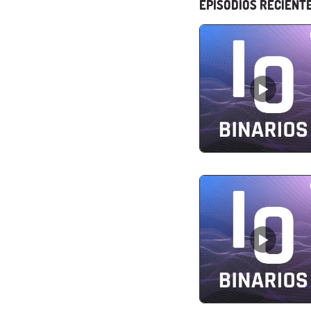
EPISODIOS RECIENT