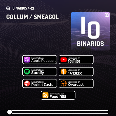
BINARIOS 4×21
GOLLUM / SMEAGOL