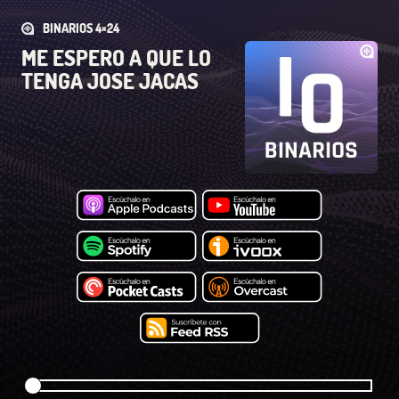
BINARIOS 4×24
ME ESPERO A QUE LO
TENGA JOSE JACAS