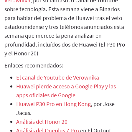
Verownika
, por su fantástico canal de Youtube
sobre tecnología. Esta semana viene a Binarios
para hablar del problema de Huawei tras el veto
estadounidense y tres teléfonos anunciados esta
semana que merece la pena analizar en
profundidad, incluídos dos de Huawei (El P30 Pro
y el Honor 20)
Enlaces recomendados:
El canal de Youtube de Verownika
Huawei pierde acceso a Google Play y las
apps oficiales de Google
Huawei P30 Pro en Hong Kong
, por Jose
Jacas.
Análisis del Honor 20
Análisis del Oneplus 7 Pro
en El Output