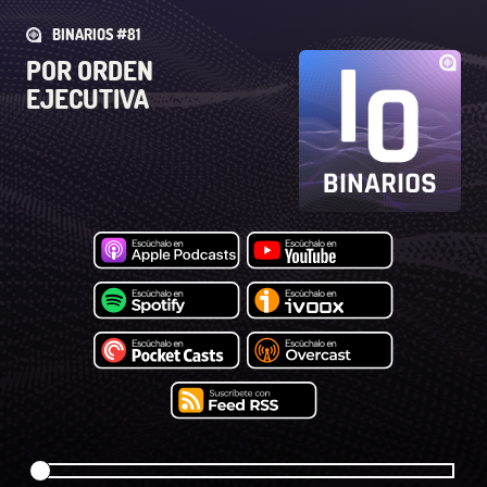
BINARIOS #81
POR ORDEN
EJECUTIVA