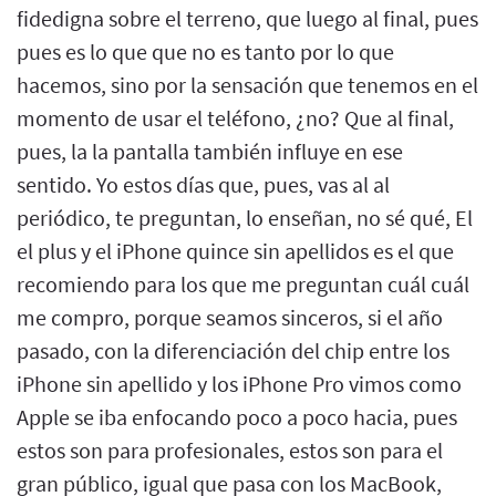
fidedigna sobre el terreno, que luego al final, pues
pues es lo que que no es tanto por lo que
hacemos, sino por la sensación que tenemos en el
momento de usar el teléfono, ¿no? Que al final,
pues, la la pantalla también influye en ese
sentido. Yo estos días que, pues, vas al al
periódico, te preguntan, lo enseñan, no sé qué, El
el plus y el iPhone quince sin apellidos es el que
recomiendo para los que me preguntan cuál cuál
me compro, porque seamos sinceros, si el año
pasado, con la diferenciación del chip entre los
iPhone sin apellido y los iPhone Pro vimos como
Apple se iba enfocando poco a poco hacia, pues
estos son para profesionales, estos son para el
gran público, igual que pasa con los MacBook,