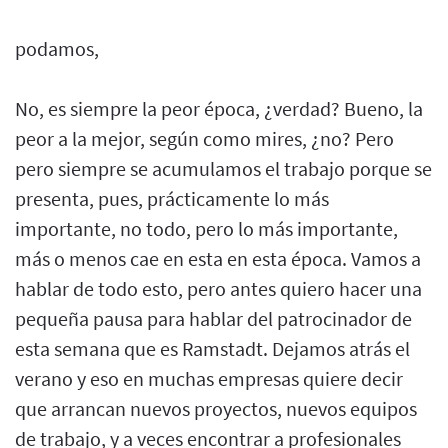
podamos,
No, es siempre la peor época, ¿verdad? Bueno, la
peor a la mejor, según como mires, ¿no? Pero
pero siempre se acumulamos el trabajo porque se
presenta, pues, prácticamente lo más
importante, no todo, pero lo más importante,
más o menos cae en esta en esta época. Vamos a
hablar de todo esto, pero antes quiero hacer una
pequeña pausa para hablar del patrocinador de
esta semana que es Ramstadt. Dejamos atrás el
verano y eso en muchas empresas quiere decir
que arrancan nuevos proyectos, nuevos equipos
de trabajo, y a veces encontrar a profesionales