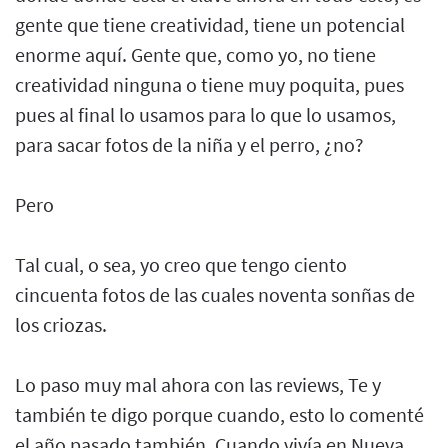
gente que tiene creatividad, tiene un potencial
enorme aquí. Gente que, como yo, no tiene
creatividad ninguna o tiene muy poquita, pues
pues al final lo usamos para lo que lo usamos,
para sacar fotos de la niña y el perro, ¿no?
Pero
Tal cual, o sea, yo creo que tengo ciento
cincuenta fotos de las cuales noventa sonñas de
los criozas.
Lo paso muy mal ahora con las reviews, Te y
también te digo porque cuando, esto lo comenté
el año pasado también. Cuando vivía en Nueva