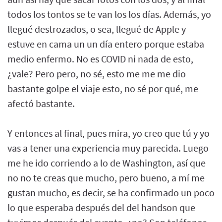
todos los tontos se te van los los días. Además, yo
llegué destrozados, o sea, llegué de Apple y
estuve en cama un un día entero porque estaba
medio enfermo. No es COVID ni nada de esto,
¿vale? Pero pero, no sé, esto me me me dio
bastante golpe el viaje esto, no sé por qué, me
afectó bastante.
Y entonces al final, pues mira, yo creo que tú y yo
vas a tener una experiencia muy parecida. Luego
me he ido corriendo a lo de Washington, así que
no no te creas que mucho, pero bueno, a mí me
gustan mucho, es decir, se ha confirmado un poco
lo que esperaba después del del handson que