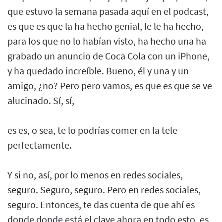
que estuvo la semana pasada aquí en el podcast,
es que es que la ha hecho genial, le le ha hecho,
para los que no lo habían visto, ha hecho una ha
grabado un anuncio de Coca Cola con un iPhone,
y ha quedado increíble. Bueno, él y una y un
amigo, ¿no? Pero pero vamos, es que es que se ve
alucinado. Sí, sí,
es es, o sea, te lo podrías comer en la tele
perfectamente.
Y si no, así, por lo menos en redes sociales,
seguro. Seguro, seguro. Pero en redes sociales,
seguro. Entonces, te das cuenta de que ahí es
donde donde está el clave ahora en todo esto, es