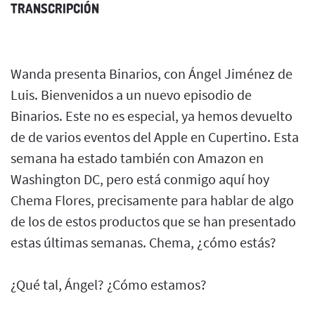
TRANSCRIPCIÓN
Wanda presenta Binarios, con Ángel Jiménez de
Luis. Bienvenidos a un nuevo episodio de
Binarios. Este no es especial, ya hemos devuelto
de de varios eventos del Apple en Cupertino. Esta
semana ha estado también con Amazon en
Washington DC, pero está conmigo aquí hoy
Chema Flores, precisamente para hablar de algo
de los de estos productos que se han presentado
estas últimas semanas. Chema, ¿cómo estás?
¿Qué tal, Ángel? ¿Cómo estamos?