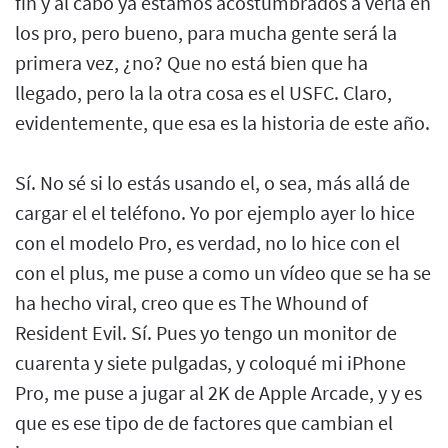
fin y al cabo ya estamos acostumbrados a verla en
los pro, pero bueno, para mucha gente será la
primera vez, ¿no? Que no está bien que ha
llegado, pero la la otra cosa es el USFC. Claro,
evidentemente, que esa es la historia de este año.
Sí. No sé si lo estás usando el, o sea, más allá de
cargar el el teléfono. Yo por ejemplo ayer lo hice
con el modelo Pro, es verdad, no lo hice con el
con el plus, me puse a como un vídeo que se ha se
ha hecho viral, creo que es The Whound of
Resident Evil. Sí. Pues yo tengo un monitor de
cuarenta y siete pulgadas, y coloqué mi iPhone
Pro, me puse a jugar al 2K de Apple Arcade, y y es
que es ese tipo de de factores que cambian el