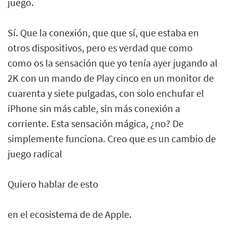
juego.
Sí. Que la conexión, que que sí, que estaba en
otros dispositivos, pero es verdad que como
como os la sensación que yo tenía ayer jugando al
2K con un mando de Play cinco en un monitor de
cuarenta y siete pulgadas, con solo enchufar el
iPhone sin más cable, sin más conexión a
corriente. Esta sensación mágica, ¿no? De
simplemente funciona. Creo que es un cambio de
juego radical
Quiero hablar de esto
en el ecosistema de de Apple.