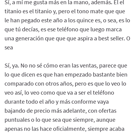
Sí, a mí me gusta más en la mano, además. El el
titanio es el titanio y, pero el tono mate que que
le han pegado este año a los quince es, o sea, es lo
que tú decías, es ese teléfono que luego marca
una generación que que que aspira a best seller. O
sea
Sí, ya. No no sé cómo eran las ventas, parece que
lo que dicen es que han empezado bastante bien
comparado con otros años, pero es que lo veo lo
veo así, lo veo como que va a ser el teléfono
durante todo el año y más conforme vaya
bajando de precio más adelante, con ofertas
puntuales o lo que sea que siempre, aunque
apenas no las hace oficialmente, siempre acaba