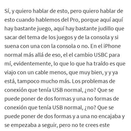
Sí, y quiero hablar de esto, pero quiero hablar de
esto cuando hablemos del Pro, porque aquí aquí
hay bastante juego, aquí hay bastante judillo que
sacar del tema de los juegos y de la consola y si
suena con una con la consola o no. En el iPhone
normal más allá de eso, el el cambio USBC para
mí, evidentemente, lo que lo que ha traído es que
viajo con un cable menos, que muy bien, y y ya
está, tampoco mucho más. Los problemas de
conexión que tenía USB normal, ¿no? Que se
puede poner de dos formas y una no formas de
conexión que tenía USB normal, ¿no? Que se
puede poner de dos formas y a una no encajaba y
se empezaba a seguir, pero no te crees este