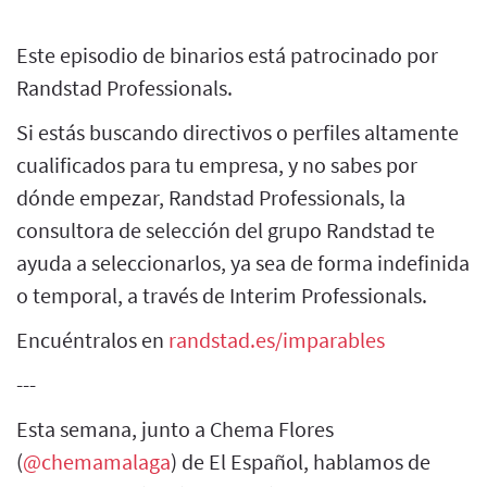
Este episodio de binarios está patrocinado por
Randstad Professionals.
Si estás buscando directivos o perfiles altamente
cualificados para tu empresa, y no sabes por
dónde empezar, Randstad Professionals, la
consultora de selección del grupo Randstad te
ayuda a seleccionarlos, ya sea de forma indefinida
o temporal, a través de Interim Professionals.
Encuéntralos en
randstad.es/imparables
---
Esta semana, junto a Chema Flores
(
@chemamalaga
) de El Español, hablamos de