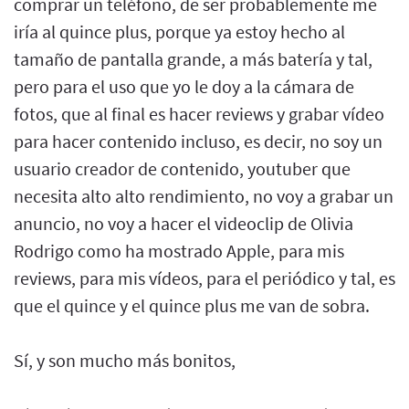
comprar un teléfono, de ser probablemente me
iría al quince plus, porque ya estoy hecho al
tamaño de pantalla grande, a más batería y tal,
pero para el uso que yo le doy a la cámara de
fotos, que al final es hacer reviews y grabar vídeo
para hacer contenido incluso, es decir, no soy un
usuario creador de contenido, youtuber que
necesita alto alto rendimiento, no voy a grabar un
anuncio, no voy a hacer el videoclip de Olivia
Rodrigo como ha mostrado Apple, para mis
reviews, para mis vídeos, para el periódico y tal, es
que el quince y el quince plus me van de sobra.
Sí, y son mucho más bonitos,