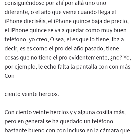
consiguiéndose por ahí por allá uno uno
diferente, o el año que viene cuando llega el
iPhone dieciséis, el iPhone quince baja de precio,
el iPhone quince se va a quedar como muy buen
teléfono, yo creo, O sea, el es que lo tiene, iba a
decir, es es como el pro del año pasado, tiene
cosas que no tiene el pro evidentemente, ¿no? Yo,
por ejemplo, le echo falta la pantalla con con más
Con
ciento veinte hercios.
Con ciento veinte hercios y y alguna cosilla más,
pero en general se ha quedado un teléfono
bastante bueno con con incluso en la cámara que