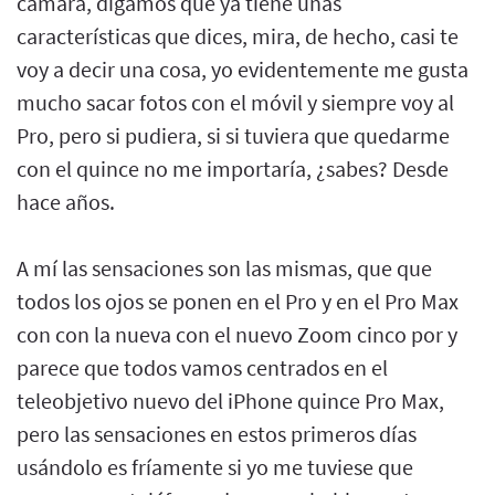
cámara, digamos que ya tiene unas
características que dices, mira, de hecho, casi te
voy a decir una cosa, yo evidentemente me gusta
mucho sacar fotos con el móvil y siempre voy al
Pro, pero si pudiera, si si tuviera que quedarme
con el quince no me importaría, ¿sabes? Desde
hace años.
A mí las sensaciones son las mismas, que que
todos los ojos se ponen en el Pro y en el Pro Max
con con la nueva con el nuevo Zoom cinco por y
parece que todos vamos centrados en el
teleobjetivo nuevo del iPhone quince Pro Max,
pero las sensaciones en estos primeros días
usándolo es fríamente si yo me tuviese que