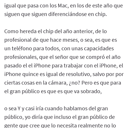
igual que pasa con los Mac, en los de este año que
siguen que siguen diferenciándose en chip.
Como hereda el chip del año anterior, de lo
profesional de que hace meses, o sea, es que es
un teléfono para todos, con unas capacidades
profesionales, que el señor que se compró el año
pasado el el iPhone para trabajar con el iPhone, el
iPhone quince es igual de resolutivo, salvo por por
ciertas cosas en la cámara, ¿no? Pero es que para
el gran público es que es que va sobrado,
o sea Y y casi iría cuando hablamos del gran
público, yo diría que incluso el gran público de
gente que cree que lo necesita realmente no lo