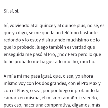
Sí, sí, sí.
Sí, volviendo al al quince y al quince plus, no sé, es
que ya digo, se me queda un teléfono bastante
redondo y lo estoy disfrutando muchísimo de lo
que lo probado, luego también es verdad que
enseguida me pasó al Pro, ¿no? Pero pero lo que
lo he probado me ha gustado mucho, mucho.
A mí a mí me pasa igual, que, o sea, yo ahora
mismo voy con los dos grandes, con el Pro Max y
con el Plus y, o sea, por por luego ir probando la
cámara en misma, el mismo tamaño, ir viendo,
pues eso, hacer una comparativa, digamos, más