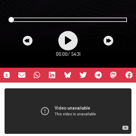
00:00
/
54:31