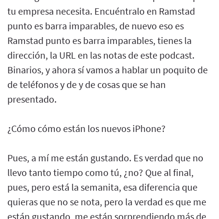
tu empresa necesita. Encuéntralo en Ramstad
punto es barra imparables, de nuevo eso es
Ramstad punto es barra imparables, tienes la
dirección, la URL en las notas de este podcast.
Binarios, y ahora sí vamos a hablar un poquito de
de teléfonos y de y de cosas que se han
presentado.
¿Cómo cómo están los nuevos iPhone?
Pues, a mí me están gustando. Es verdad que no
llevo tanto tiempo como tú, ¿no? Que al final,
pues, pero está la semanita, esa diferencia que
quieras que no se nota, pero la verdad es que me
están gustando, me están sorprendiendo más de