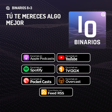
BINARIOS 8×3
TÚ TE MERECES ALGO
MEJOR