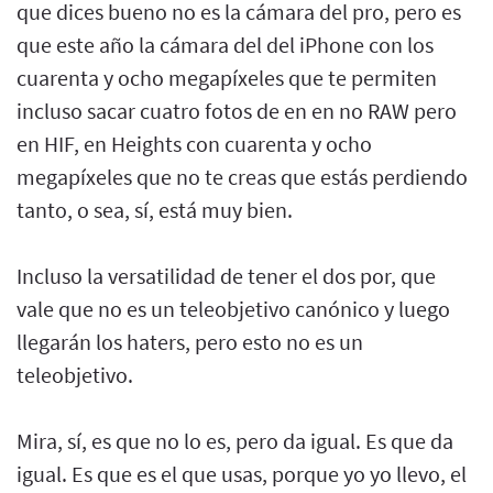
que dices bueno no es la cámara del pro, pero es
que este año la cámara del del iPhone con los
cuarenta y ocho megapíxeles que te permiten
incluso sacar cuatro fotos de en en no RAW pero
en HIF, en Heights con cuarenta y ocho
megapíxeles que no te creas que estás perdiendo
tanto, o sea, sí, está muy bien.
Incluso la versatilidad de tener el dos por, que
vale que no es un teleobjetivo canónico y luego
llegarán los haters, pero esto no es un
teleobjetivo.
Mira, sí, es que no lo es, pero da igual. Es que da
igual. Es que es el que usas, porque yo yo llevo, el