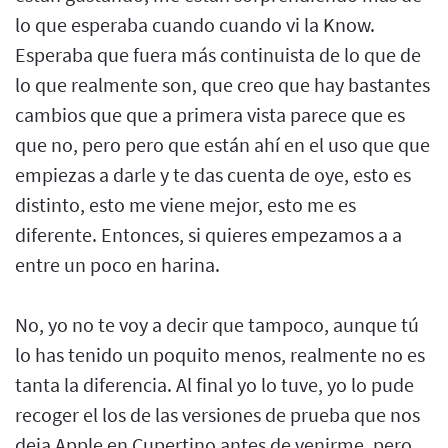
lo que esperaba cuando cuando vi la Know.
Esperaba que fuera más continuista de lo que de
lo que realmente son, que creo que hay bastantes
cambios que que a primera vista parece que es
que no, pero pero que están ahí en el uso que que
empiezas a darle y te das cuenta de oye, esto es
distinto, esto me viene mejor, esto me es
diferente. Entonces, si quieres empezamos a a
entre un poco en harina.
No, yo no te voy a decir que tampoco, aunque tú
lo has tenido un poquito menos, realmente no es
tanta la diferencia. Al final yo lo tuve, yo lo pude
recoger el los de las versiones de prueba que nos
deja Apple en Cupertino antes de venirme, pero