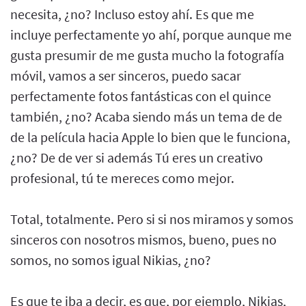
necesita, ¿no? Incluso estoy ahí. Es que me
incluye perfectamente yo ahí, porque aunque me
gusta presumir de me gusta mucho la fotografía
móvil, vamos a ser sinceros, puedo sacar
perfectamente fotos fantásticas con el quince
también, ¿no? Acaba siendo más un tema de de
de la película hacia Apple lo bien que le funciona,
¿no? De de ver si además Tú eres un creativo
profesional, tú te mereces como mejor.
Total, totalmente. Pero si si nos miramos y somos
sinceros con nosotros mismos, bueno, pues no
somos, no somos igual Nikias, ¿no?
Es que te iba a decir, es que, por ejemplo, Nikias,