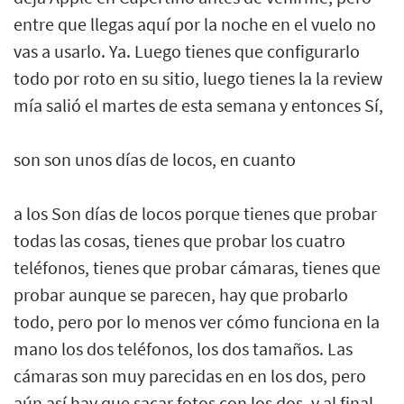
entre que llegas aquí por la noche en el vuelo no
vas a usarlo. Ya. Luego tienes que configurarlo
todo por roto en su sitio, luego tienes la la review
mía salió el martes de esta semana y entonces Sí,
son son unos días de locos, en cuanto
a los Son días de locos porque tienes que probar
todas las cosas, tienes que probar los cuatro
teléfonos, tienes que probar cámaras, tienes que
probar aunque se parecen, hay que probarlo
todo, pero por lo menos ver cómo funciona en la
mano los dos teléfonos, los dos tamaños. Las
cámaras son muy parecidas en en los dos, pero
aún así hay que sacar fotos con los dos, y al final