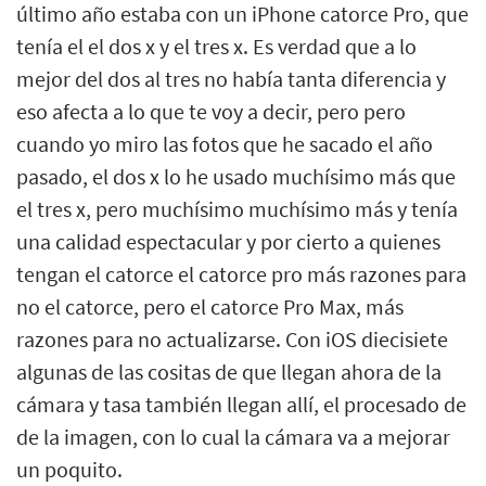
último año estaba con un iPhone catorce Pro, que
tenía el el dos x y el tres x. Es verdad que a lo
mejor del dos al tres no había tanta diferencia y
eso afecta a lo que te voy a decir, pero pero
cuando yo miro las fotos que he sacado el año
pasado, el dos x lo he usado muchísimo más que
el tres x, pero muchísimo muchísimo más y tenía
una calidad espectacular y por cierto a quienes
tengan el catorce el catorce pro más razones para
no el catorce, pero el catorce Pro Max, más
razones para no actualizarse. Con iOS diecisiete
algunas de las cositas de que llegan ahora de la
cámara y tasa también llegan allí, el procesado de
de la imagen, con lo cual la cámara va a mejorar
un poquito.