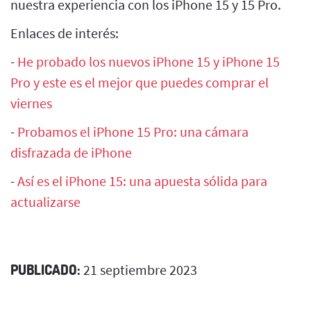
nuestra experiencia con los iPhone 15 y 15 Pro.
Enlaces de interés:
-
He probado los nuevos iPhone 15 y iPhone 15
Pro y este es el mejor que puedes comprar el
viernes
-
Probamos el iPhone 15 Pro: una cámara
disfrazada de iPhone
-
Así es el iPhone 15: una apuesta sólida para
actualizarse
PUBLICADO:
21 septiembre 2023