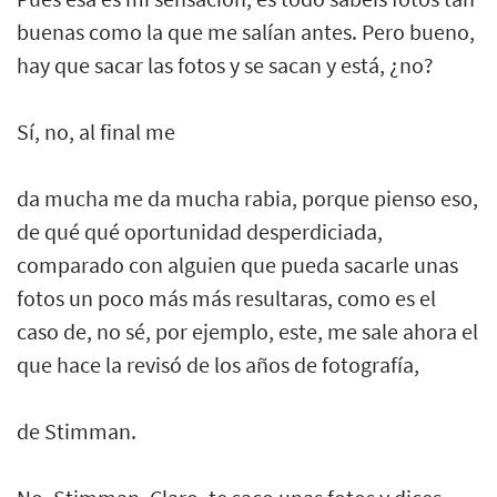
buenas como la que me salían antes. Pero bueno,
hay que sacar las fotos y se sacan y está, ¿no?
Sí, no, al final me
da mucha me da mucha rabia, porque pienso eso,
de qué qué oportunidad desperdiciada,
comparado con alguien que pueda sacarle unas
fotos un poco más más resultaras, como es el
caso de, no sé, por ejemplo, este, me sale ahora el
que hace la revisó de los años de fotografía,
de Stimman.