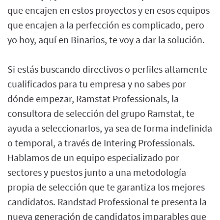
que encajen en estos proyectos y en esos equipos
que encajen a la perfección es complicado, pero
yo hoy, aquí en Binarios, te voy a dar la solución.
Si estás buscando directivos o perfiles altamente
cualificados para tu empresa y no sabes por
dónde empezar, Ramstat Professionals, la
consultora de selección del grupo Ramstat, te
ayuda a seleccionarlos, ya sea de forma indefinida
o temporal, a través de Intering Professionals.
Hablamos de un equipo especializado por
sectores y puestos junto a una metodología
propia de selección que te garantiza los mejores
candidatos. Randstad Professional te presenta la
nueva generación de candidatos imparables que