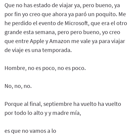
Que no has estado de viajar ya, pero bueno, ya
por fin yo creo que ahora ya paró un poquito. Me
he perdido el evento de Microsoft, que era el otro
grande esta semana, pero pero bueno, yo creo
que entre Apple y Amazon me vale ya para viajar
de viaje es una temporada.
Hombre, no es poco, no es poco.
No, no, no.
Porque al final, septiembre ha vuelto ha vuelto
por todo lo alto y y madre mía,
es que no vamos a lo