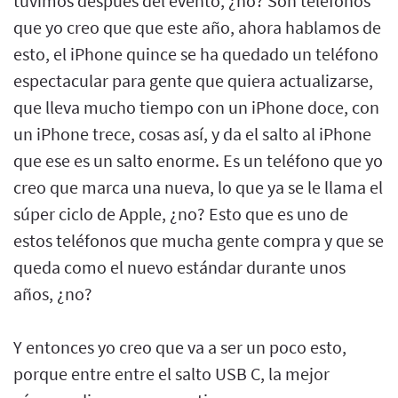
tuvimos después del evento, ¿no? Son teléfonos
que yo creo que que este año, ahora hablamos de
esto, el iPhone quince se ha quedado un teléfono
espectacular para gente que quiera actualizarse,
que lleva mucho tiempo con un iPhone doce, con
un iPhone trece, cosas así, y da el salto al iPhone
que ese es un salto enorme. Es un teléfono que yo
creo que marca una nueva, lo que ya se le llama el
súper ciclo de Apple, ¿no? Esto que es uno de
estos teléfonos que mucha gente compra y que se
queda como el nuevo estándar durante unos
años, ¿no?
Y entonces yo creo que va a ser un poco esto,
porque entre entre el salto USB C, la mejor