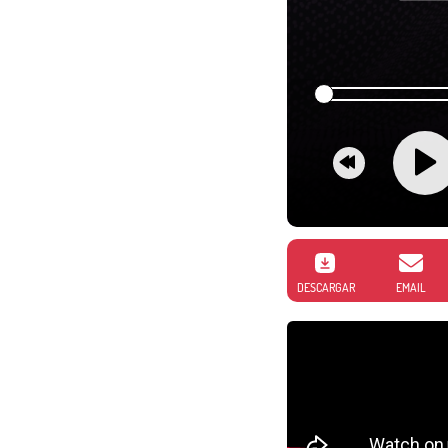
DESCARGAR
EMAIL