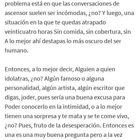
problema está en que las conversaciones de
ascensor suelen ser incómodas, ¿no? Y luego, una
situación en la que te quedas atrapado
veinticuatro horas Sin comida, sin cobertura, sin
A lo mejor ahí destapas lo más oscuro del ser
humano.
Entonces, a lo mejor decir, Alguien a quien
idolatras, ¿no? Algún famoso o alguna
personalidad, algún artista, algún escritor que
digas, joder, pues sería una buena excusa para
Poder conocerlo en la intimidad, o a lo mejor
tienen una sorpresa y te mata y se te come vivo,
¿no? Pues, fruto de la desesperación. Entonces es
una es una muy buena pregunta pero a la vez