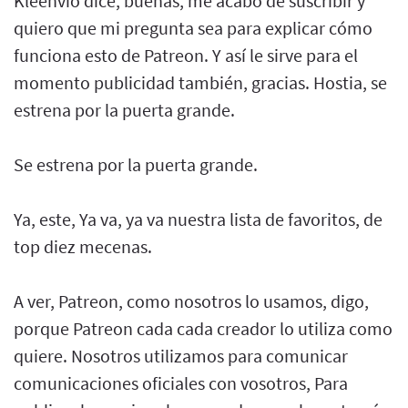
Kleenvío dice, buenas, me acabo de suscribir y
quiero que mi pregunta sea para explicar cómo
funciona esto de Patreon. Y así le sirve para el
momento publicidad también, gracias. Hostia, se
estrena por la puerta grande.
Se estrena por la puerta grande.
Ya, este, Ya va, ya va nuestra lista de favoritos, de
top diez mecenas.
A ver, Patreon, como nosotros lo usamos, digo,
porque Patreon cada cada creador lo utiliza como
quiere. Nosotros utilizamos para comunicar
comunicaciones oficiales con vosotros, Para