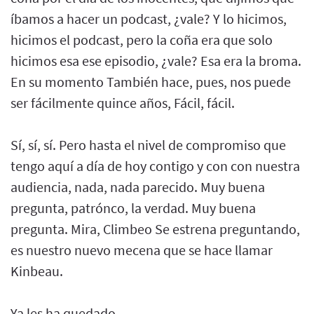
íbamos a hacer un podcast, ¿vale? Y lo hicimos,
hicimos el podcast, pero la coña era que solo
hicimos esa ese episodio, ¿vale? Esa era la broma.
En su momento También hace, pues, nos puede
ser fácilmente quince años, Fácil, fácil.
Sí, sí, sí. Pero hasta el nivel de compromiso que
tengo aquí a día de hoy contigo y con con nuestra
audiencia, nada, nada parecido. Muy buena
pregunta, patrónco, la verdad. Muy buena
pregunta. Mira, Climbeo Se estrena preguntando,
es nuestro nuevo mecena que se hace llamar
Kinbeau.
Ya les ha quedado