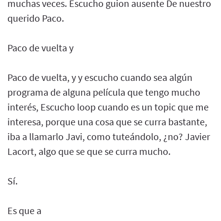
muchas veces. Escucho guion ausente De nuestro
querido Paco.
Paco de vuelta y
Paco de vuelta, y y escucho cuando sea algún
programa de alguna película que tengo mucho
interés, Escucho loop cuando es un topic que me
interesa, porque una cosa que se curra bastante,
iba a llamarlo Javi, como tuteándolo, ¿no? Javier
Lacort, algo que se que se curra mucho.
Sí.
Es que a