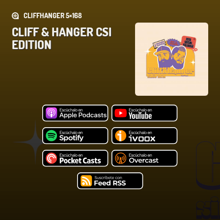
CLIFFHANGER 5×168
CLIFF & HANGER CSI
EDITION