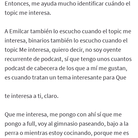
Entonces, me ayuda mucho identificar cuándo el
topic me interesa.
A Emilcar también lo escucho cuando el topic me
interesa, binarios también lo escucho cuando el
topic Me interesa, quiero decir, no soy oyente
recurrente de podcast, sí que tengo unos cuantos
podcast de cabecera de los que a mí me gustan,
es cuando tratan un tema interesante para Que
te interesa a ti, claro.
Que me interesa, me pongo con ahí sí que me
pongo a full, voy al gimnasio paseando, bajo a la
perra o mientras estoy cocinando, porque me es