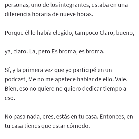
personas, uno de los integrantes, estaba en una
diferencia horaria de nueve horas.
Porque él lo había elegido, tampoco Claro, bueno,
ya, claro. La, pero Es broma, es broma.
Sí, y la primera vez que yo participé en un
podcast, Me no me apetece hablar de ello. Vale.
Bien, eso no quiero no quiero dedicar tiempo a
eso.
No pasa nada, eres, estás en tu casa. Entonces, en
tu casa tienes que estar cómodo.