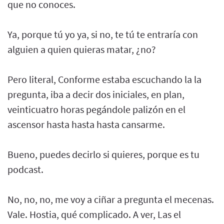
que no conoces.
Ya, porque tú yo ya, si no, te tú te entraría con
alguien a quien quieras matar, ¿no?
Pero literal, Conforme estaba escuchando la la
pregunta, iba a decir dos iniciales, en plan,
veinticuatro horas pegándole palizón en el
ascensor hasta hasta hasta cansarme.
Bueno, puedes decirlo si quieres, porque es tu
podcast.
No, no, no, me voy a ciñar a pregunta el mecenas.
Vale. Hostia, qué complicado. A ver, Las el