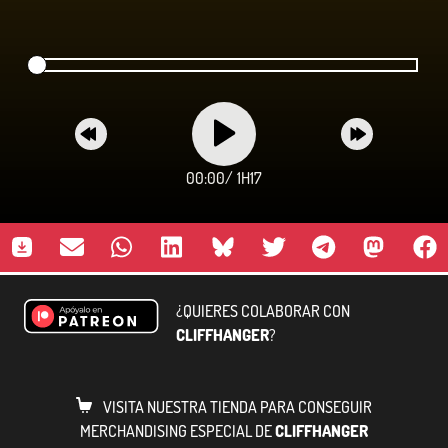
00:00
/
1H17
¿QUIERES COLABORAR CON
CLIFFHANGER
?
VISITA NUESTRA TIENDA PARA CONSEGUIR
MERCHANDISING ESPECIAL DE
CLIFFHANGER