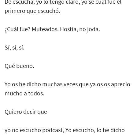
De escucha, yo lo tengo claro, yo sé cuál fue el
primero que escuchó.
¿Cuál fue? Muteados. Hostia, no joda.
Sí, sí, sí.
Qué bueno.
Yo os he dicho muchas veces que ya os os aprecio
mucho a todos.
Quiero decir que
yo no escucho podcast, Yo escucho, lo he dicho