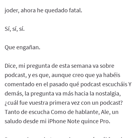
joder, ahora he quedado fatal.
Sí, sí, sí.
Que engañan.
Dice, mi pregunta de esta semana va sobre
podcast, y es que, aunque creo que ya habéis
comentado en el pasado qué podcast escucháis Y
demás, la pregunta va más hacia la nostalgia,
¿cuál fue vuestra primera vez con un podcast?
Tanto de escucha Como de hablante, Ale, un
saludo desde mi iPhone Note quince Pro.