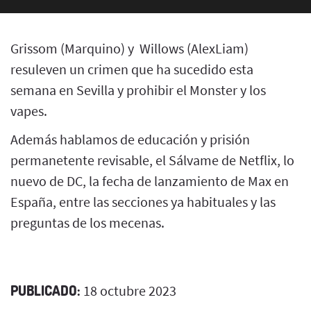
Grissom (Marquino) y Willows (AlexLiam)
resuleven un crimen que ha sucedido esta
semana en Sevilla y prohibir el Monster y los
vapes.
Además hablamos de educación y prisión
permanetente revisable, el Sálvame de Netflix, lo
nuevo de DC, la fecha de lanzamiento de Max en
España, entre las secciones ya habituales y las
preguntas de los mecenas.
PUBLICADO:
18 octubre 2023