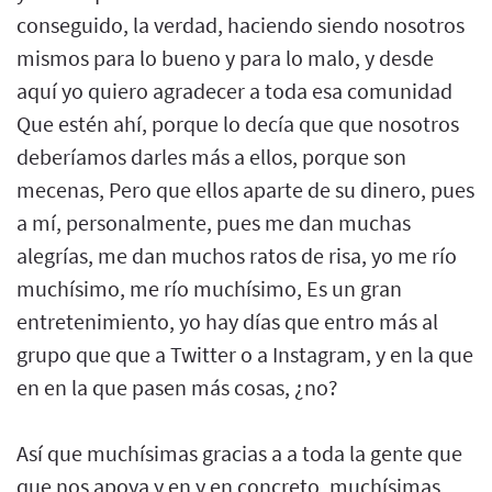
conseguido, la verdad, haciendo siendo nosotros
mismos para lo bueno y para lo malo, y desde
aquí yo quiero agradecer a toda esa comunidad
Que estén ahí, porque lo decía que que nosotros
deberíamos darles más a ellos, porque son
mecenas, Pero que ellos aparte de su dinero, pues
a mí, personalmente, pues me dan muchas
alegrías, me dan muchos ratos de risa, yo me río
muchísimo, me río muchísimo, Es un gran
entretenimiento, yo hay días que entro más al
grupo que que a Twitter o a Instagram, y en la que
en en la que pasen más cosas, ¿no?
Así que muchísimas gracias a a toda la gente que
que nos apoya y en y en concreto, muchísimas