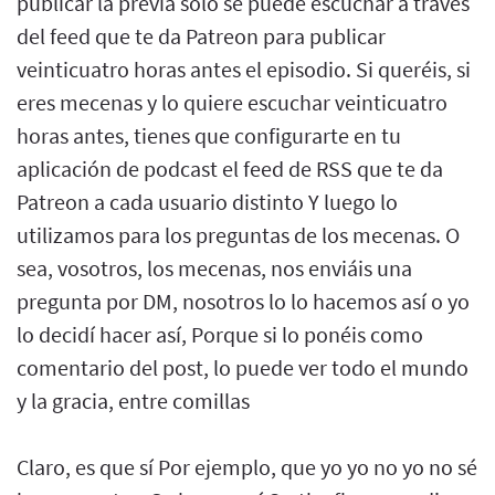
publicar la previa solo se puede escuchar a través
del feed que te da Patreon para publicar
veinticuatro horas antes el episodio. Si queréis, si
eres mecenas y lo quiere escuchar veinticuatro
horas antes, tienes que configurarte en tu
aplicación de podcast el feed de RSS que te da
Patreon a cada usuario distinto Y luego lo
utilizamos para los preguntas de los mecenas. O
sea, vosotros, los mecenas, nos enviáis una
pregunta por DM, nosotros lo lo hacemos así o yo
lo decidí hacer así, Porque si lo ponéis como
comentario del post, lo puede ver todo el mundo
y la gracia, entre comillas
Claro, es que sí Por ejemplo, que yo yo no yo no sé