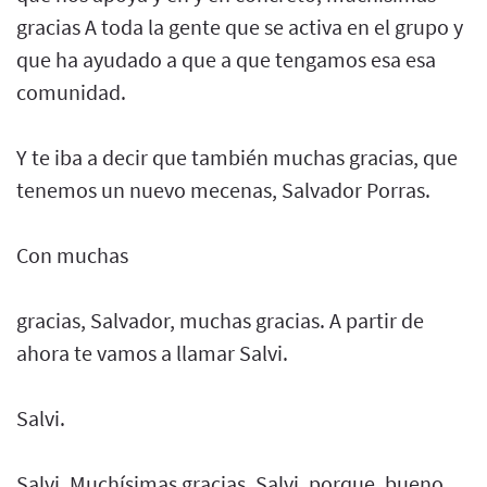
gracias A toda la gente que se activa en el grupo y
que ha ayudado a que a que tengamos esa esa
comunidad.
Y te iba a decir que también muchas gracias, que
tenemos un nuevo mecenas, Salvador Porras.
Con muchas
gracias, Salvador, muchas gracias. A partir de
ahora te vamos a llamar Salvi.
Salvi.
Salvi. Muchísimas gracias, Salvi, porque, bueno,