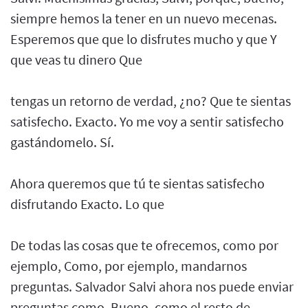
siempre hemos la tener en un nuevo mecenas.
Esperemos que que lo disfrutes mucho y que Y
que veas tu dinero Que
tengas un retorno de verdad, ¿no? Que te sientas
satisfecho. Exacto. Yo me voy a sentir satisfecho
gastándomelo. Sí.
Ahora queremos que tú te sientas satisfecho
disfrutando Exacto. Lo que
De todas las cosas que te ofrecemos, como por
ejemplo, Como, por ejemplo, mandarnos
preguntas. Salvador Salvi ahora nos puede enviar
preguntas como, Bueno, como el resto de