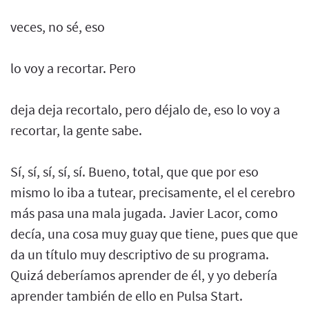
veces, no sé, eso
lo voy a recortar. Pero
deja deja recortalo, pero déjalo de, eso lo voy a
recortar, la gente sabe.
Sí, sí, sí, sí, sí. Bueno, total, que que por eso
mismo lo iba a tutear, precisamente, el el cerebro
más pasa una mala jugada. Javier Lacor, como
decía, una cosa muy guay que tiene, pues que que
da un título muy descriptivo de su programa.
Quizá deberíamos aprender de él, y yo debería
aprender también de ello en Pulsa Start.