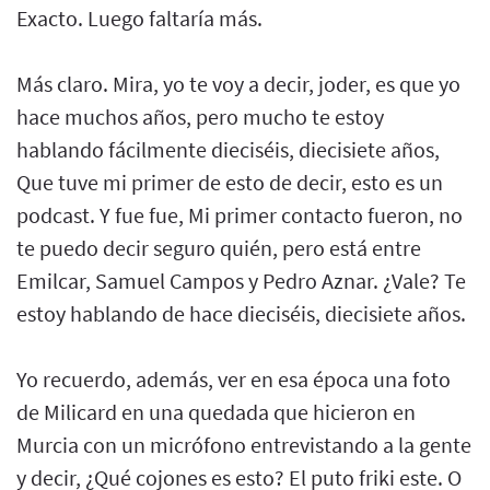
Exacto. Luego faltaría más.
Más claro. Mira, yo te voy a decir, joder, es que yo
hace muchos años, pero mucho te estoy
hablando fácilmente dieciséis, diecisiete años,
Que tuve mi primer de esto de decir, esto es un
podcast. Y fue fue, Mi primer contacto fueron, no
te puedo decir seguro quién, pero está entre
Emilcar, Samuel Campos y Pedro Aznar. ¿Vale? Te
estoy hablando de hace dieciséis, diecisiete años.
Yo recuerdo, además, ver en esa época una foto
de Milicard en una quedada que hicieron en
Murcia con un micrófono entrevistando a la gente
y decir, ¿Qué cojones es esto? El puto friki este. O