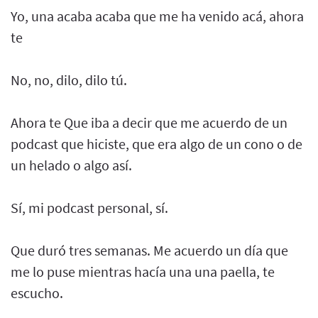
Yo, una acaba acaba que me ha venido acá, ahora
te
No, no, dilo, dilo tú.
Ahora te Que iba a decir que me acuerdo de un
podcast que hiciste, que era algo de un cono o de
un helado o algo así.
Sí, mi podcast personal, sí.
Que duró tres semanas. Me acuerdo un día que
me lo puse mientras hacía una una paella, te
escucho.