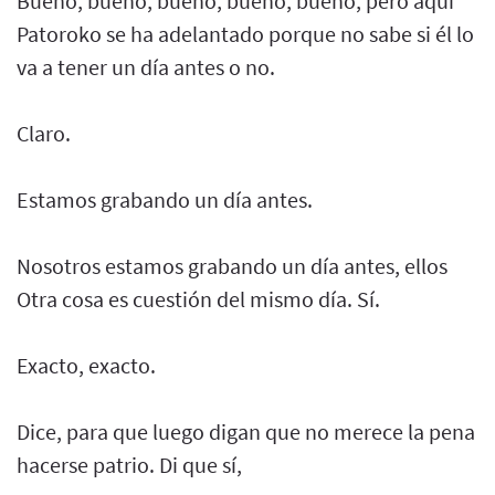
Bueno, bueno, bueno, bueno, bueno, pero aquí
Patoroko se ha adelantado porque no sabe si él lo
va a tener un día antes o no.
Claro.
Estamos grabando un día antes.
Nosotros estamos grabando un día antes, ellos
Otra cosa es cuestión del mismo día. Sí.
Exacto, exacto.
Dice, para que luego digan que no merece la pena
hacerse patrio. Di que sí,