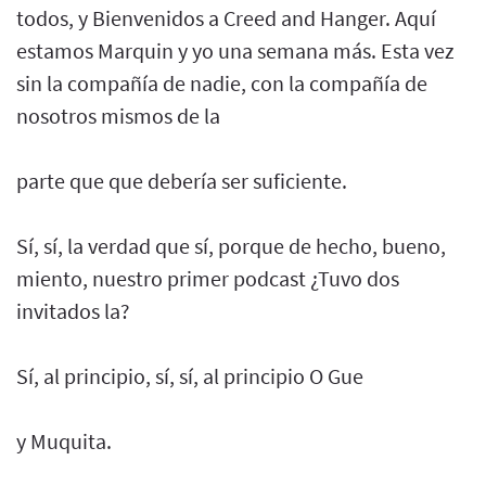
todos, y Bienvenidos a Creed and Hanger. Aquí
estamos Marquin y yo una semana más. Esta vez
sin la compañía de nadie, con la compañía de
nosotros mismos de la
parte que que debería ser suficiente.
Sí, sí, la verdad que sí, porque de hecho, bueno,
miento, nuestro primer podcast ¿Tuvo dos
invitados la?
Sí, al principio, sí, sí, al principio O Gue
y Muquita.