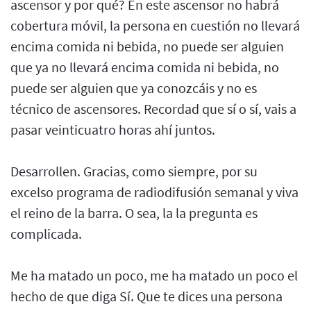
ascensor y por qué? En este ascensor no habrá
cobertura móvil, la persona en cuestión no llevará
encima comida ni bebida, no puede ser alguien
que ya no llevará encima comida ni bebida, no
puede ser alguien que ya conozcáis y no es
técnico de ascensores. Recordad que sí o sí, vais a
pasar veinticuatro horas ahí juntos.
Desarrollen. Gracias, como siempre, por su
excelso programa de radiodifusión semanal y viva
el reino de la barra. O sea, la la pregunta es
complicada.
Me ha matado un poco, me ha matado un poco el
hecho de que diga Sí. Que te dices una persona