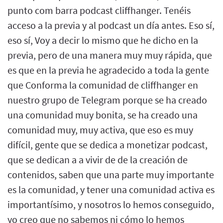
punto com barra podcast cliffhanger. Tenéis
acceso a la previa y al podcast un día antes. Eso sí,
eso sí, Voy a decir lo mismo que he dicho en la
previa, pero de una manera muy muy rápida, que
es que en la previa he agradecido a toda la gente
que Conforma la comunidad de cliffhanger en
nuestro grupo de Telegram porque se ha creado
una comunidad muy bonita, se ha creado una
comunidad muy, muy activa, que eso es muy
difícil, gente que se dedica a monetizar podcast,
que se dedican a a vivir de de la creación de
contenidos, saben que una parte muy importante
es la comunidad, y tener una comunidad activa es
importantísimo, y nosotros lo hemos conseguido,
yo creo que no sabemos ni cómo lo hemos