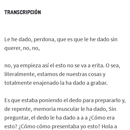
TRANSCRIPCIÓN
Le he dado, perdona, que es que le he dado sin
querer, no, no,
no, ya empieza así el esto no se va a erita. O sea,
literalmente, estamos de nuestras cosas y
totalmente enajenado la ha dado a grabar.
Es que estaba poniendo el dedo para prepararlo y,
de repente, memoria muscular le ha dado, Sin
preguntar, el dedo le ha dado a a a ¿Cómo era
esto? ¿Cómo cómo presentaba yo esto? Hola a