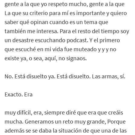
gente a la que yo respeto mucho, gente a la que
La que su criterio para mí es importante y quiero
saber qué opinan cuando es un tema que
también me interesa. Para el resto del tiempo soy
un desastre escuchando podcast. Y el primero
que escuché en mi vida fue muteado y y y no
existe ya, o sea, aquí, no signaos.
No. Está disuelto ya. Está disuelto. Las armas, sí.
Exacto. Era
muy difícil, era, siempre diré que era que creáis
mucha. Generamos un reto muy grande, Porque
además se se daba la situación de que una de las