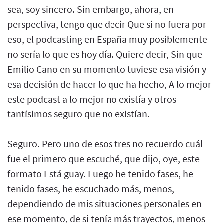
sea, soy sincero. Sin embargo, ahora, en
perspectiva, tengo que decir Que si no fuera por
eso, el podcasting en España muy posiblemente
no sería lo que es hoy día. Quiere decir, Sin que
Emilio Cano en su momento tuviese esa visión y
esa decisión de hacer lo que ha hecho, A lo mejor
este podcast a lo mejor no existía y otros
tantísimos seguro que no existían.
Seguro. Pero uno de esos tres no recuerdo cuál
fue el primero que escuché, que dijo, oye, este
formato Está guay. Luego he tenido fases, he
tenido fases, he escuchado más, menos,
dependiendo de mis situaciones personales en
ese momento, de si tenía más trayectos, menos