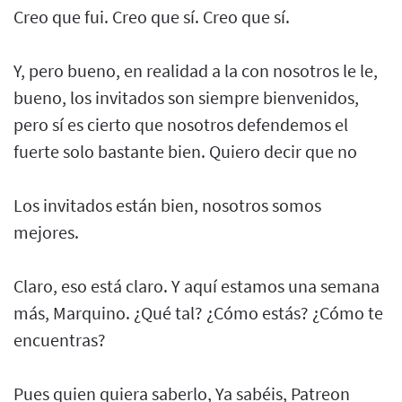
Creo que fui. Creo que sí. Creo que sí.
Y, pero bueno, en realidad a la con nosotros le le,
bueno, los invitados son siempre bienvenidos,
pero sí es cierto que nosotros defendemos el
fuerte solo bastante bien. Quiero decir que no
Los invitados están bien, nosotros somos
mejores.
Claro, eso está claro. Y aquí estamos una semana
más, Marquino. ¿Qué tal? ¿Cómo estás? ¿Cómo te
encuentras?
Pues quien quiera saberlo, Ya sabéis, Patreon