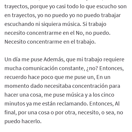
trayectos, porque yo casi todo lo que escucho son
en trayectos, yo no puedo yo no puedo trabajar
escuchando ni siquiera música. Si trabajo
necesito concentrarme en el No, no puedo.
Necesito concentrarme en el trabajo.
Un día me puse Además, que mi trabajo requiere
mucha comunicación constante, ¿no? Entonces,
recuerdo hace poco que me puse un, En un
momento dado necesitaba concentración para
hacer una cosa, me puse música y a los cinco
minutos ya me están reclamando. Entonces, Al
final, por una cosa o por otra, necesito, o sea, no
puedo hacerlo.