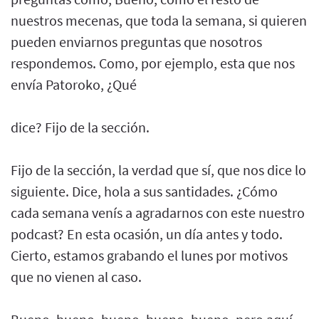
nuestros mecenas, que toda la semana, si quieren
pueden enviarnos preguntas que nosotros
respondemos. Como, por ejemplo, esta que nos
envía Patoroko, ¿Qué
dice? Fijo de la sección.
Fijo de la sección, la verdad que sí, que nos dice lo
siguiente. Dice, hola a sus santidades. ¿Cómo
cada semana venís a agradarnos con este nuestro
podcast? En esta ocasión, un día antes y todo.
Cierto, estamos grabando el lunes por motivos
que no vienen al caso.