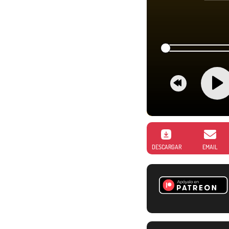
DESCARGAR
EMAIL