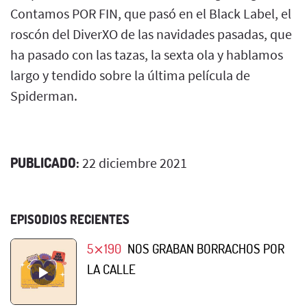
Contamos POR FIN, que pasó en el Black Label, el
roscón del DiverXO de las navidades pasadas, que
ha pasado con las tazas, la sexta ola y hablamos
largo y tendido sobre la última película de
Spiderman.
PUBLICADO:
22 diciembre 2021
EPISODIOS RECIENTES
5⨯190
NOS GRABAN BORRACHOS POR
LA CALLE