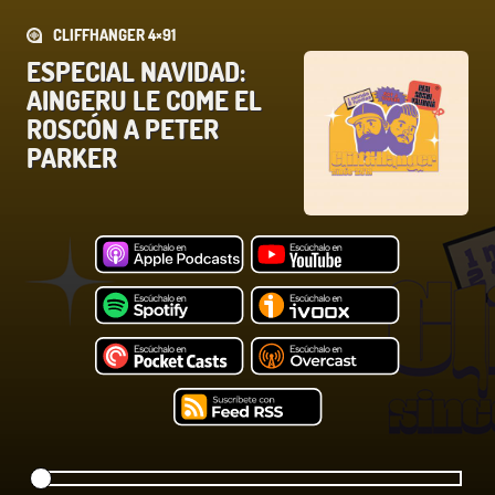
CLIFFHANGER 4×91
ESPECIAL NAVIDAD:
AINGERU LE COME EL
ROSCÓN A PETER
PARKER