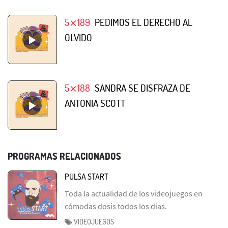
5⨯189
PEDIMOS EL DERECHO AL
OLVIDO
5⨯188
SANDRA SE DISFRAZA DE
ANTONIA SCOTT
PROGRAMAS RELACIONADOS
PULSA START
Toda la actualidad de los videojuegos en
cómodas dosis todos los días.
VIDEOJUEGOS