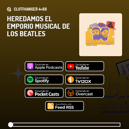
CLIFFHANGER 4×88
HEREDAMOS EL
EMPORIO MUSICAL DE
LOS BEATLES