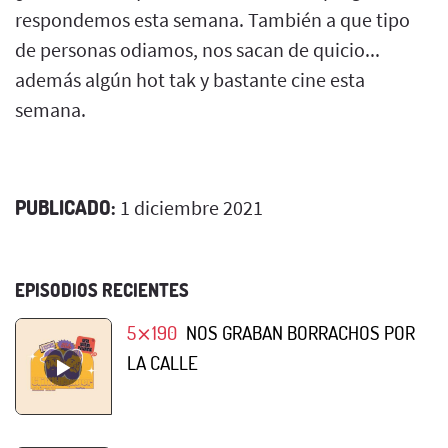
respondemos esta semana. También a que tipo
de personas odiamos, nos sacan de quicio...
además algún hot tak y bastante cine esta
semana.
PUBLICADO:
1 diciembre 2021
EPISODIOS RECIENTES
5⨯190
NOS GRABAN BORRACHOS POR
LA CALLE