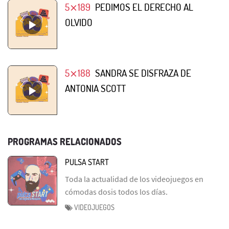
5⨯189
PEDIMOS EL DERECHO AL
OLVIDO
5⨯188
SANDRA SE DISFRAZA DE
ANTONIA SCOTT
PROGRAMAS RELACIONADOS
PULSA START
Toda la actualidad de los videojuegos en
cómodas dosis todos los días.
VIDEOJUEGOS