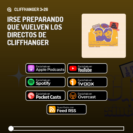
CLIFFHANGER 3×26
IRSE PREPARANDO
QUE VUELVEN LOS
DIRECTOS DE
CLIFFHANGER