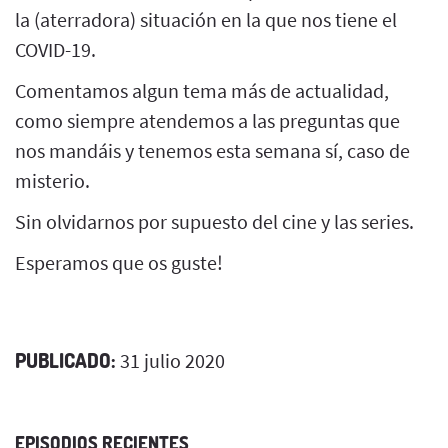
la (aterradora) situación en la que nos tiene el
COVID-19.
Comentamos algun tema más de actualidad,
como siempre atendemos a las preguntas que
nos mandáis y tenemos esta semana sí, caso de
misterio.
Sin olvidarnos por supuesto del cine y las series.
Esperamos que os guste!
PUBLICADO:
31 julio 2020
EPISODIOS RECIENTES