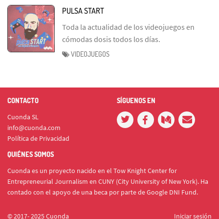
PULSA START
Toda la actualidad de los videojuegos en
cómodas dosis todos los días.
VIDEOJUEGOS
CONTACTO
SÍGUENOS EN
Cuonda SL
info@cuonda.com
Política de Privacidad
QUIÉNES SOMOS
Cuonda es un proyecto nacido en el Tow Knight Center for
Entrepreneurial Journalism en CUNY (City University of New York). Ha
contado con el apoyo de una beca por parte de Google DNI Fund.
© 2017- 2025 Cuonda
Iniciar sesión