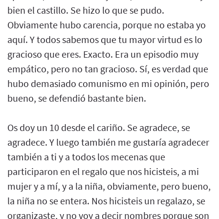
bien el castillo. Se hizo lo que se pudo.
Obviamente hubo carencia, porque no estaba yo
aquí. Y todos sabemos que tu mayor virtud es lo
gracioso que eres. Exacto. Era un episodio muy
empático, pero no tan gracioso. Sí, es verdad que
hubo demasiado comunismo en mi opinión, pero
bueno, se defendió bastante bien.
Os doy un 10 desde el cariño. Se agradece, se
agradece. Y luego también me gustaría agradecer
también a ti y a todos los mecenas que
participaron en el regalo que nos hicisteis, a mi
mujer y a mí, y a la niña, obviamente, pero bueno,
la niña no se entera. Nos hicisteis un regalazo, se
organizaste, y no voy a decir nombres porque son