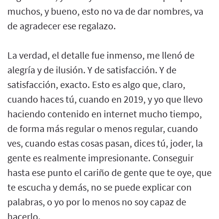
muchos, y bueno, esto no va de dar nombres, va
de agradecer ese regalazo.
La verdad, el detalle fue inmenso, me llenó de
alegría y de ilusión. Y de satisfacción. Y de
satisfacción, exacto. Esto es algo que, claro,
cuando haces tú, cuando en 2019, y yo que llevo
haciendo contenido en internet mucho tiempo,
de forma más regular o menos regular, cuando
ves, cuando estas cosas pasan, dices tú, joder, la
gente es realmente impresionante. Conseguir
hasta ese punto el cariño de gente que te oye, que
te escucha y demás, no se puede explicar con
palabras, o yo por lo menos no soy capaz de
hacerlo.