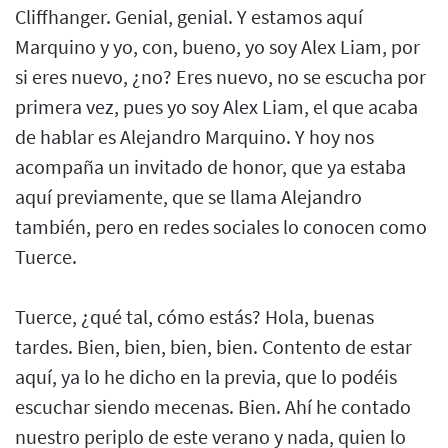
Cliffhanger. Genial, genial. Y estamos aquí
Marquino y yo, con, bueno, yo soy Alex Liam, por
si eres nuevo, ¿no? Eres nuevo, no se escucha por
primera vez, pues yo soy Alex Liam, el que acaba
de hablar es Alejandro Marquino. Y hoy nos
acompaña un invitado de honor, que ya estaba
aquí previamente, que se llama Alejandro
también, pero en redes sociales lo conocen como
Tuerce.
Tuerce, ¿qué tal, cómo estás? Hola, buenas
tardes. Bien, bien, bien, bien. Contento de estar
aquí, ya lo he dicho en la previa, que lo podéis
escuchar siendo mecenas. Bien. Ahí he contado
nuestro periplo de este verano y nada, quien lo