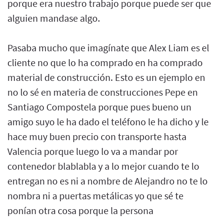
porque era nuestro trabajo porque puede ser que
alguien mandase algo.
Pasaba mucho que imagínate que Alex Liam es el
cliente no que lo ha comprado en ha comprado
material de construcción. Esto es un ejemplo en
no lo sé en materia de construcciones Pepe en
Santiago Compostela porque pues bueno un
amigo suyo le ha dado el teléfono le ha dicho y le
hace muy buen precio con transporte hasta
Valencia porque luego lo va a mandar por
contenedor blablabla y a lo mejor cuando te lo
entregan no es ni a nombre de Alejandro no te lo
nombra ni a puertas metálicas yo que sé te
ponían otra cosa porque la persona