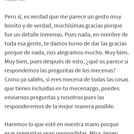
Pero sí, es verdad que me parece un gesto muy
bonito y de verdad, muchísimas gracias porque
fue un detalle inmenso. Pues nada, en nombre de
toda esa gente, te damos turno de dar las gracias
porque de nada, nos alegramos mucho. Muy bien.
Muy bien, pues después de esto, ¿qué os parece si
respondemos las preguntas de los mecenas?
Como ya sabéis, si eres mecena de todas las cosas
que tienes incluidas en tu mecenazgo, puedes
enviarnos preguntas y nosotros pues las
responderemos de la mejor manera posible.
Haremos lo que esté en nuestra mano porque
esas preguntas sean respondidas. Mira, tengo