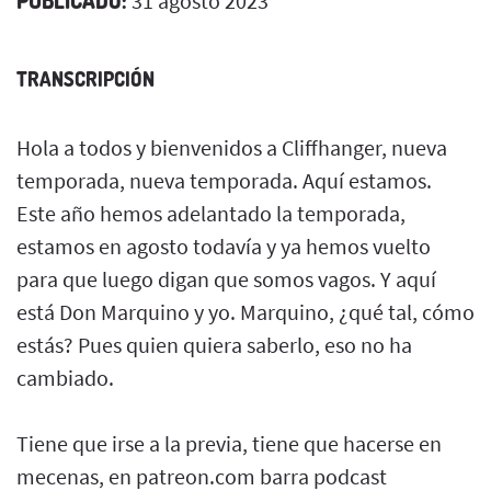
31 agosto 2023
TRANSCRIPCIÓN
Hola a todos y bienvenidos a Cliffhanger, nueva
temporada, nueva temporada. Aquí estamos.
Este año hemos adelantado la temporada,
estamos en agosto todavía y ya hemos vuelto
para que luego digan que somos vagos. Y aquí
está Don Marquino y yo. Marquino, ¿qué tal, cómo
estás? Pues quien quiera saberlo, eso no ha
cambiado.
Tiene que irse a la previa, tiene que hacerse en
mecenas, en patreon.com barra podcast