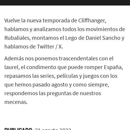
Vuelve la nueva temporada de Cliffhanger,
hablamos y analizamos todos los movimientos de
Rubaliales, montamos el Lego de Daniel Sancho y
hablamos de Twitter / X.
Además nos ponemos trascendentales con el
laurel, el condimento que puede romper España,
repasamos las series, películas y juegos con los
que hemos pasado agosto y como siempre,
respondemos las preguntas de nuestros
mecenas.
PUBLICADO: