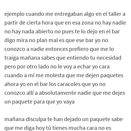
ejemplo cuando me entregaban algo en el taller a
partir de cierta hora que en esa zona no hay nadie
no hay nada abierto no pues te lo dejo en el bar
digo mira no plan mal es que ese bar yo no
conozco a nadie entonces prefiero que me lo
traiga mañana sabes que entiendo tu necesidad
pero por otro lado no le voy a echar yo cara
cuando a mí me molesta que me dejen paquetes
ahora yo en el bar los caracoles que yo no
conozco allí a absolutamente nadie que me dejes
un paquete para que yo vaya
mañana disculpa te han dejado un paquete sabe
que me diga hoy tú tienes mucha cara no es