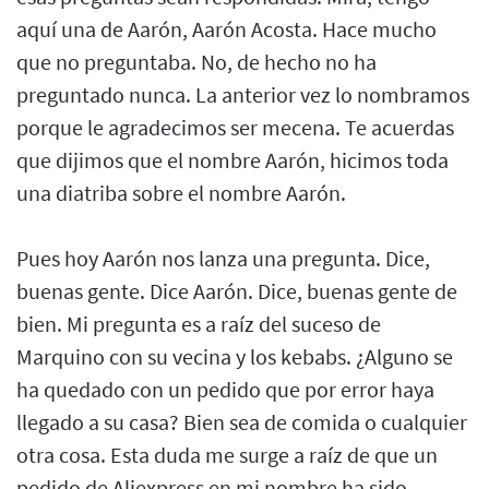
aquí una de Aarón, Aarón Acosta. Hace mucho
que no preguntaba. No, de hecho no ha
preguntado nunca. La anterior vez lo nombramos
porque le agradecimos ser mecena. Te acuerdas
que dijimos que el nombre Aarón, hicimos toda
una diatriba sobre el nombre Aarón.
Pues hoy Aarón nos lanza una pregunta. Dice,
buenas gente. Dice Aarón. Dice, buenas gente de
bien. Mi pregunta es a raíz del suceso de
Marquino con su vecina y los kebabs. ¿Alguno se
ha quedado con un pedido que por error haya
llegado a su casa? Bien sea de comida o cualquier
otra cosa. Esta duda me surge a raíz de que un
pedido de Aliexpress en mi nombre ha sido