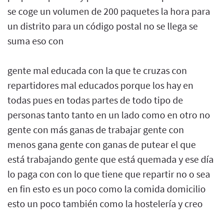
se coge un volumen de 200 paquetes la hora para
un distrito para un código postal no se llega se
suma eso con
gente mal educada con la que te cruzas con
repartidores mal educados porque los hay en
todas pues en todas partes de todo tipo de
personas tanto tanto en un lado como en otro no
gente con más ganas de trabajar gente con
menos gana gente con ganas de putear el que
está trabajando gente que está quemada y ese día
lo paga con con lo que tiene que repartir no o sea
en fin esto es un poco como la comida domicilio
esto un poco también como la hostelería y creo