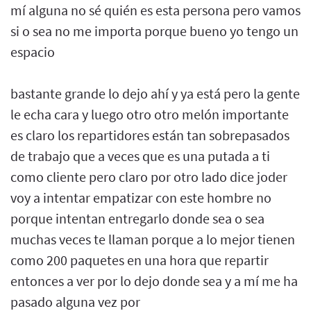
mí alguna no sé quién es esta persona pero vamos
si o sea no me importa porque bueno yo tengo un
espacio
bastante grande lo dejo ahí y ya está pero la gente
le echa cara y luego otro otro melón importante
es claro los repartidores están tan sobrepasados
de trabajo que a veces que es una putada a ti
como cliente pero claro por otro lado dice joder
voy a intentar empatizar con este hombre no
porque intentan entregarlo donde sea o sea
muchas veces te llaman porque a lo mejor tienen
como 200 paquetes en una hora que repartir
entonces a ver por lo dejo donde sea y a mí me ha
pasado alguna vez por