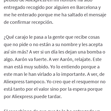
entregado recogido por alguien en Barcelona y
me he enterado porque me ha saltado el mensaje
de confirmar recepción.
¿Qué carajo le pasa a la gente que recibe cosas
que no pide o no están a su nombre y les acepta
así sin más? A ver si un día les dejan una bomba o
algo. Aarón va fuerte. A ver Aarón, relajate. Este
man está muy subido. Yo lo entiendo porque a
este man le han virlado a lo importante. A ver, de
Aliexpress tampoco. Yo creo que el resquemor no
está tanto por el valor sino por la espera porque
por Aliexpress puede tardar.