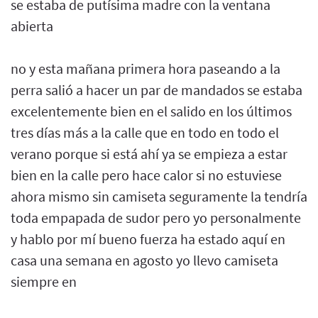
se estaba de putísima madre con la ventana
abierta
no y esta mañana primera hora paseando a la
perra salió a hacer un par de mandados se estaba
excelentemente bien en el salido en los últimos
tres días más a la calle que en todo en todo el
verano porque si está ahí ya se empieza a estar
bien en la calle pero hace calor si no estuviese
ahora mismo sin camiseta seguramente la tendría
toda empapada de sudor pero yo personalmente
y hablo por mí bueno fuerza ha estado aquí en
casa una semana en agosto yo llevo camiseta
siempre en