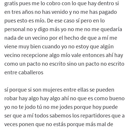
gratis pues me lo cobro con lo que hay dentro si
en tres años no has venido y no me has pagado
pues esto es mío. De ese caso sí pero en lo
personal no y digo más yo no me no me quedaría
nada de un vecino por el hecho de que a mí me
viene muy bien cuando yo no estoy que algún
vecino recepcione algo mío vale entonces ahí hay
como un pacto no escrito sino un pacto no escrito
entre caballeros
sí porque si son mujeres entre ellas se pueden
robar hay algo hay algo ahí no que es como bueno
yo no te jodo tú no me jodes porque hoy puede
ser que a mí todos sabemos los repartidores que a
veces ponen que no estás porque más mal de