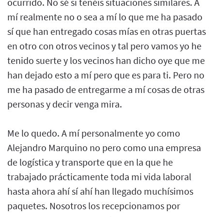
ocurrido. No sé si tenéis situaciones similares. A
mí realmente no o sea a mí lo que me ha pasado
sí que han entregado cosas mías en otras puertas
en otro con otros vecinos y tal pero vamos yo he
tenido suerte y los vecinos han dicho oye que me
han dejado esto a mí pero que es para ti. Pero no
me ha pasado de entregarme a mí cosas de otras
personas y decir venga mira.
Me lo quedo. A mí personalmente yo como
Alejandro Marquino no pero como una empresa
de logística y transporte que en la que he
trabajado prácticamente toda mi vida laboral
hasta ahora ahí sí ahí han llegado muchísimos
paquetes. Nosotros los recepcionamos por