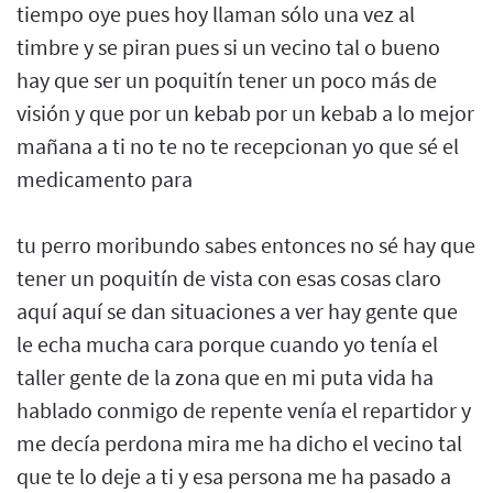
tiempo oye pues hoy llaman sólo una vez al
timbre y se piran pues si un vecino tal o bueno
hay que ser un poquitín tener un poco más de
visión y que por un kebab por un kebab a lo mejor
mañana a ti no te no te recepcionan yo que sé el
medicamento para
tu perro moribundo sabes entonces no sé hay que
tener un poquitín de vista con esas cosas claro
aquí aquí se dan situaciones a ver hay gente que
le echa mucha cara porque cuando yo tenía el
taller gente de la zona que en mi puta vida ha
hablado conmigo de repente venía el repartidor y
me decía perdona mira me ha dicho el vecino tal
que te lo deje a ti y esa persona me ha pasado a