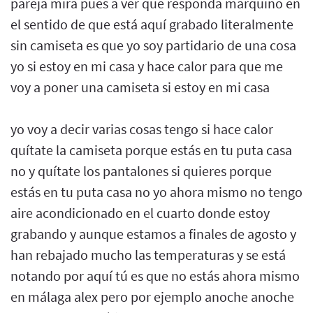
pareja mira pues a ver que responda marquino en
el sentido de que está aquí grabado literalmente
sin camiseta es que yo soy partidario de una cosa
yo si estoy en mi casa y hace calor para que me
voy a poner una camiseta si estoy en mi casa
yo voy a decir varias cosas tengo si hace calor
quítate la camiseta porque estás en tu puta casa
no y quítate los pantalones si quieres porque
estás en tu puta casa no yo ahora mismo no tengo
aire acondicionado en el cuarto donde estoy
grabando y aunque estamos a finales de agosto y
han rebajado mucho las temperaturas y se está
notando por aquí tú es que no estás ahora mismo
en málaga alex pero por ejemplo anoche anoche