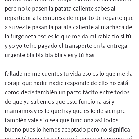
pero no le pasen la patata caliente sabes al
repartidor a la empresa de reparto de reparto que
a su vez le pasan la patata caliente al machaca de
la furgoneta eso es lo que me da mi rabia tío si tú
y yo yo te he pagado el transporte en la entrega
urgente bla bla bla bla y es y tú has
fallado no me cuentes tu vida eso es lo que me da
coraje que nadie nadie responde de ello no está
como decís también un pacto tácito entre todos
de que ya sabemos que esto funciona así y
mamamos y es lo que hay que es lo de siempre
también vale sí o sea que funciona así todos
bueno pues lo hemos aceptado pero no significa
que esté bien claro claro más que nada porque tú