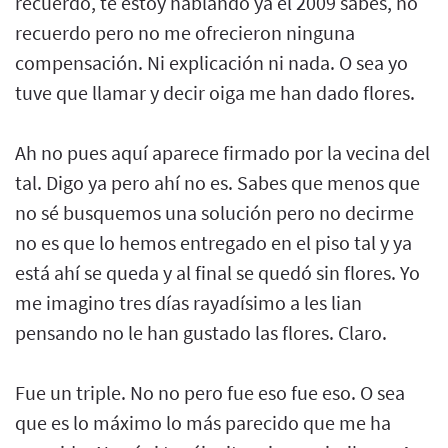
recuerdo, te estoy hablando ya el 2009 sabes, no
recuerdo pero no me ofrecieron ninguna
compensación. Ni explicación ni nada. O sea yo
tuve que llamar y decir oiga me han dado flores.
Ah no pues aquí aparece firmado por la vecina del
tal. Digo ya pero ahí no es. Sabes que menos que
no sé busquemos una solución pero no decirme
no es que lo hemos entregado en el piso tal y ya
está ahí se queda y al final se quedó sin flores. Yo
me imagino tres días rayadísimo a les lian
pensando no le han gustado las flores. Claro.
Fue un triple. No no pero fue eso fue eso. O sea
que es lo máximo lo más parecido que me ha