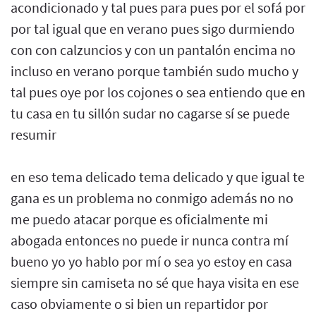
acondicionado y tal pues para pues por el sofá por
por tal igual que en verano pues sigo durmiendo
con con calzuncios y con un pantalón encima no
incluso en verano porque también sudo mucho y
tal pues oye por los cojones o sea entiendo que en
tu casa en tu sillón sudar no cagarse sí se puede
resumir
en eso tema delicado tema delicado y que igual te
gana es un problema no conmigo además no no
me puedo atacar porque es oficialmente mi
abogada entonces no puede ir nunca contra mí
bueno yo yo hablo por mí o sea yo estoy en casa
siempre sin camiseta no sé que haya visita en ese
caso obviamente o si bien un repartidor por