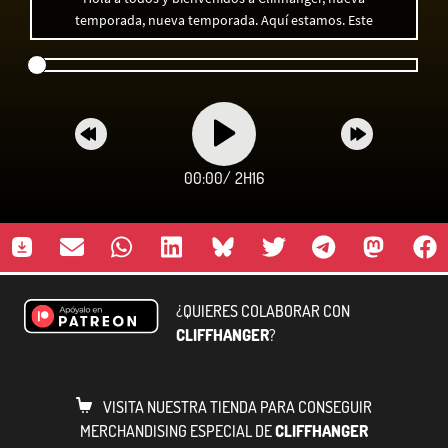
temporada, nueva temporada. Aquí estamos. Este
00:00
/
2H16
¿QUIERES COLABORAR CON
CLIFFHANGER
?
VISITA NUESTRA TIENDA PARA CONSEGUIR
MERCHANDISING ESPECIAL DE
CLIFFHANGER