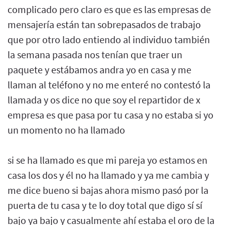
complicado pero claro es que es las empresas de
mensajería están tan sobrepasados de trabajo
que por otro lado entiendo al individuo también
la semana pasada nos tenían que traer un
paquete y estábamos andra yo en casa y me
llaman al teléfono y no me enteré no contestó la
llamada y os dice no que soy el repartidor de x
empresa es que pasa por tu casa y no estaba si yo
un momento no ha llamado
si se ha llamado es que mi pareja yo estamos en
casa los dos y él no ha llamado y ya me cambia y
me dice bueno si bajas ahora mismo pasó por la
puerta de tu casa y te lo doy total que digo sí sí
bajo ya bajo y casualmente ahí estaba el oro de la