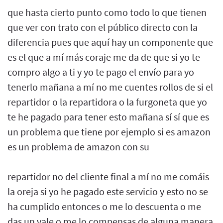
que hasta cierto punto como todo lo que tienen
que ver con trato con el público directo con la
diferencia pues que aquí hay un componente que
es el que a mí más coraje me da de que si yo te
compro algo a ti y yo te pago el envío para yo
tenerlo mañana a mí no me cuentes rollos de si el
repartidor o la repartidora o la furgoneta que yo
te he pagado para tener esto mañana sí sí que es
un problema que tiene por ejemplo si es amazon
es un problema de amazon con su
repartidor no del cliente final a mí no me comáis
la oreja si yo he pagado este servicio y esto no se
ha cumplido entonces o me lo descuenta o me
das un vale o me lo compensas de alguna manera