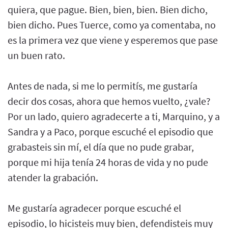
quiera, que pague. Bien, bien, bien. Bien dicho,
bien dicho. Pues Tuerce, como ya comentaba, no
es la primera vez que viene y esperemos que pase
un buen rato.
Antes de nada, si me lo permitís, me gustaría
decir dos cosas, ahora que hemos vuelto, ¿vale?
Por un lado, quiero agradecerte a ti, Marquino, y a
Sandra y a Paco, porque escuché el episodio que
grabasteis sin mí, el día que no pude grabar,
porque mi hija tenía 24 horas de vida y no pude
atender la grabación.
Me gustaría agradecer porque escuché el
episodio, lo hicisteis muy bien, defendisteis muy