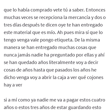
que lo había comprado vete tú a saber. Entonces
muchas veces se recepciona la mercancía y dos o
tres días después te dicen oye te han entregado
este material que es mío. Ah pues mira sí que lo
tengo venga vale pongo etiqueta. De la misma
manera se han entregado muchas cosas que
nunca jamás nadie ha preguntado por ellas y ahí
se han quedado años literalmente voy a decir
cosas de años hasta que pasados los años he
dicho venga voy a abrir la caja a ver qué cojones
hay a ver
si a mí como ya nadie me va a pagar estos cuatro
años o estos tres años de estar guardando esto