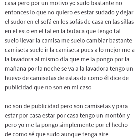
casa pero por un motivo yo sudo bastante no
entonces lo que no quiero es estar sudado y dejar
el sudor en el sofá en los sofás de casa en las sillas
en el esto en el tal en la butaca que tengo tal
suelo llevar la camisa me suelo cambiar bastante
camiseta suele ir la camiseta pues a lo mejor me a
la lavadora al mismo día que me la pongo por la
mañana por la noche se va a la lavadora tengo un
huevo de camisetas de estas de como él dice de
publicidad que no son en mi caso
no son de publicidad pero son camisetas y para
estar por casa estar por casa tengo un montón y
pero yo me la pongo simplemente por el hecho
de como sé que sudo aunque tenga aire