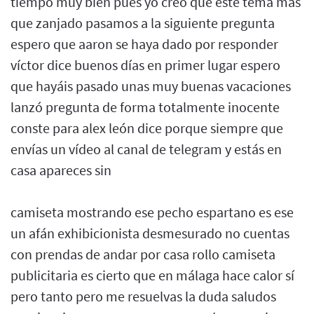
tiempo muy bien pues yo creo que este tema más
que zanjado pasamos a la siguiente pregunta
espero que aaron se haya dado por responder
víctor dice buenos días en primer lugar espero
que hayáis pasado unas muy buenas vacaciones
lanzó pregunta de forma totalmente inocente
conste para alex león dice porque siempre que
envías un vídeo al canal de telegram y estás en
casa apareces sin
camiseta mostrando ese pecho espartano es ese
un afán exhibicionista desmesurado no cuentas
con prendas de andar por casa rollo camiseta
publicitaria es cierto que en málaga hace calor sí
pero tanto pero me resuelvas la duda saludos