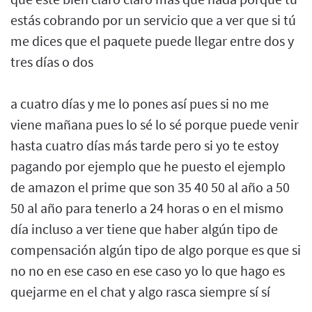
estás cobrando por un servicio que a ver que si tú
me dices que el paquete puede llegar entre dos y
tres días o dos
a cuatro días y me lo pones así pues si no me
viene mañana pues lo sé lo sé porque puede venir
hasta cuatro días más tarde pero si yo te estoy
pagando por ejemplo que he puesto el ejemplo
de amazon el prime que son 35 40 50 al año a 50
50 al año para tenerlo a 24 horas o en el mismo
día incluso a ver tiene que haber algún tipo de
compensación algún tipo de algo porque es que si
no no en ese caso en ese caso yo lo que hago es
quejarme en el chat y algo rasca siempre sí sí