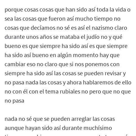
porque cosas cosas que han sido así toda la vida o
sea las cosas que fueron así mucho tiempo no
cosas que decíamos no sé es así el nazismo claro
durante unos años se mataba el judío no y qué
bueno es que siempre ha sido así es que siempre
ha sido así bueno en algún momento hay que
cambiar eso no claro que si nos ponemos con
siempre ha sido así las cosas se pueden revisar y
no pasa nada las cosas y ahora hablaremos de ello
no con él con el tema rubiales no pero que no que
no pasa
nada no sé que se pueden arreglar las cosas
aunque hayan sido así durante muchísimo