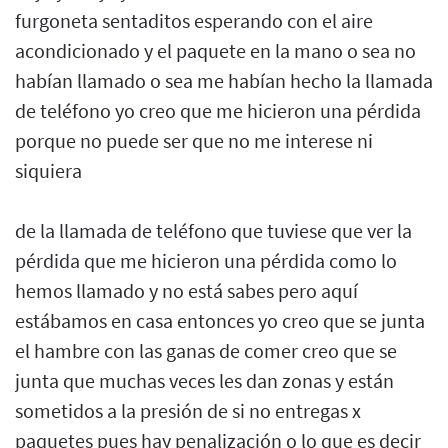
furgoneta sentaditos esperando con el aire
acondicionado y el paquete en la mano o sea no
habían llamado o sea me habían hecho la llamada
de teléfono yo creo que me hicieron una pérdida
porque no puede ser que no me interese ni
siquiera
de la llamada de teléfono que tuviese que ver la
pérdida que me hicieron una pérdida como lo
hemos llamado y no está sabes pero aquí
estábamos en casa entonces yo creo que se junta
el hambre con las ganas de comer creo que se
junta que muchas veces les dan zonas y están
sometidos a la presión de si no entregas x
paquetes pues hay penalización o lo que es decir