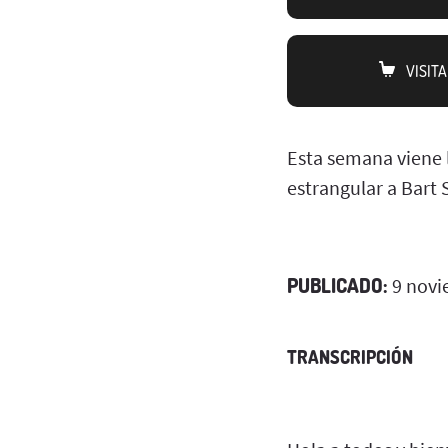
VISIT
Esta semana viene 
estrangular a Bart
PUBLICADO:
9 novi
TRANSCRIPCIÓN