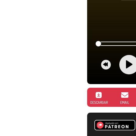
DESCARGAR
EMAIL