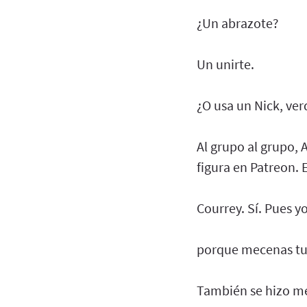
¿Un abrazote?
Un unirte.
¿O usa un Nick, ver
Al grupo al grupo, 
figura en Patreon.
Courrey. Sí. Pues 
porque mecenas tu
También se hizo me