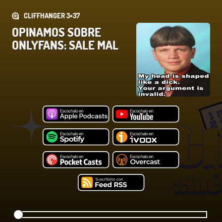
CLIFFHANGER 3×37
OPINAMOS SOBRE
ONLYFANS: SALE MAL