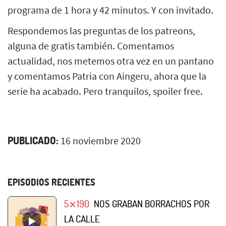
programa de 1 hora y 42 minutos. Y con invitado.
Respondemos las preguntas de los patreons,
alguna de gratis también. Comentamos
actualidad, nos metemos otra vez en un pantano
y comentamos Patria con Aingeru, ahora que la
serie ha acabado. Pero tranquilos, spoiler free.
PUBLICADO:
16 noviembre 2020
EPISODIOS RECIENTES
5⨯190
NOS GRABAN BORRACHOS POR
LA CALLE