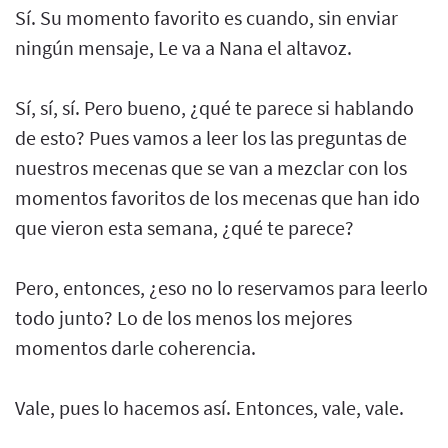
Sí. Su momento favorito es cuando, sin enviar
ningún mensaje, Le va a Nana el altavoz.
Sí, sí, sí. Pero bueno, ¿qué te parece si hablando
de esto? Pues vamos a leer los las preguntas de
nuestros mecenas que se van a mezclar con los
momentos favoritos de los mecenas que han ido
que vieron esta semana, ¿qué te parece?
Pero, entonces, ¿eso no lo reservamos para leerlo
todo junto? Lo de los menos los mejores
momentos darle coherencia.
Vale, pues lo hacemos así. Entonces, vale, vale.