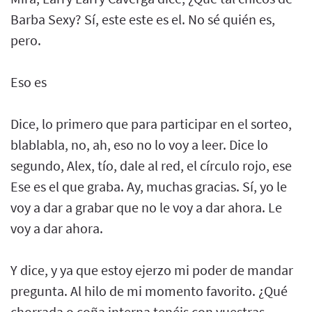
Barba Sexy? Sí, este este es el. No sé quién es,
pero.
Eso es
Dice, lo primero que para participar en el sorteo,
blablabla, no, ah, eso no lo voy a leer. Dice lo
segundo, Alex, tío, dale al red, el círculo rojo, ese
Ese es el que graba. Ay, muchas gracias. Sí, yo le
voy a dar a grabar que no le voy a dar ahora. Le
voy a dar ahora.
Y dice, y ya que estoy ejerzo mi poder de mandar
pregunta. Al hilo de mi momento favorito. ¿Qué
chorrada o coña interna tenéis con vuestras