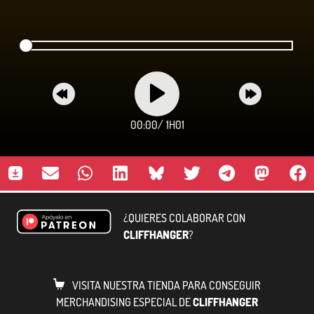
00:00
/
1H01
¿QUIERES COLABORAR CON
CLIFFHANGER
?
VISITA NUESTRA TIENDA PARA CONSEGUIR
MERCHANDISING ESPECIAL DE
CLIFFHANGER