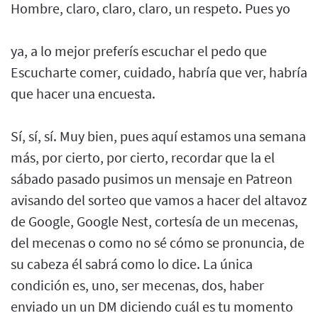
Hombre, claro, claro, claro, un respeto. Pues yo
ya, a lo mejor preferís escuchar el pedo que
Escucharte comer, cuidado, habría que ver, habría
que hacer una encuesta.
Sí, sí, sí. Muy bien, pues aquí estamos una semana
más, por cierto, por cierto, recordar que la el
sábado pasado pusimos un mensaje en Patreon
avisando del sorteo que vamos a hacer del altavoz
de Google, Google Nest, cortesía de un mecenas,
del mecenas o como no sé cómo se pronuncia, de
su cabeza él sabrá como lo dice. La única
condición es, uno, ser mecenas, dos, haber
enviado un un DM diciendo cuál es tu momento