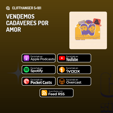
CLIFFHANGER 5×181
VENDEMOS
CADÁVERES POR
AMOR