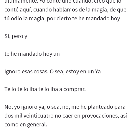
últimamente. Yo conté uno cuando, creo que lo
conté aquí, cuando hablamos de la magia, de que
tú odio la magia, por cierto te he mandado hoy
Sí, pero y
te he mandado hoy un
Ignoro esas cosas. O sea, estoy en un Ya
Te lo te lo iba te lo iba a comprar.
No, yo ignoro ya, o sea, no, me he planteado para
dos mil veinticuatro no caer en provocaciones, así
como en general.