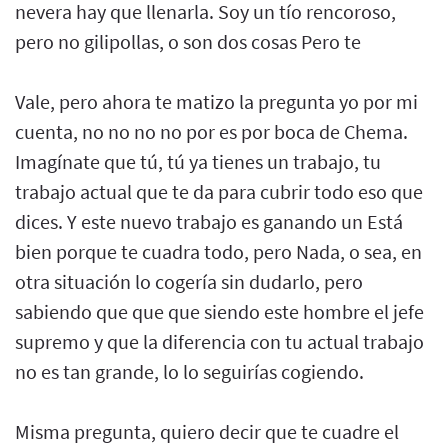
nevera hay que llenarla. Soy un tío rencoroso,
pero no gilipollas, o son dos cosas Pero te
Vale, pero ahora te matizo la pregunta yo por mi
cuenta, no no no no por es por boca de Chema.
Imagínate que tú, tú ya tienes un trabajo, tu
trabajo actual que te da para cubrir todo eso que
dices. Y este nuevo trabajo es ganando un Está
bien porque te cuadra todo, pero Nada, o sea, en
otra situación lo cogería sin dudarlo, pero
sabiendo que que que siendo este hombre el jefe
supremo y que la diferencia con tu actual trabajo
no es tan grande, lo lo seguirías cogiendo.
Misma pregunta, quiero decir que te cuadre el