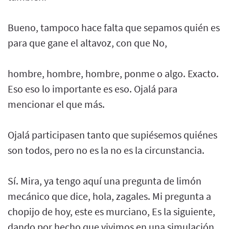
Bueno, tampoco hace falta que sepamos quién es
para que gane el altavoz, con que No,
hombre, hombre, hombre, ponme o algo. Exacto.
Eso eso lo importante es eso. Ojalá para
mencionar el que más.
Ojalá participasen tanto que supiésemos quiénes
son todos, pero no es la no es la circunstancia.
Sí. Mira, ya tengo aquí una pregunta de limón
mecánico que dice, hola, zagales. Mi pregunta a
chopijo de hoy, este es murciano, Es la siguiente,
dando por hecho que vivimos en una simulación,