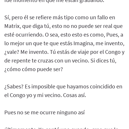
Sí, pero él se refiere más tipo como un fallo en
Matrix, que diga tú, esto no no puede ser real que
esté ocurriendo. O sea, esto esto es como, Pues, a
lo mejor un que te que estás Imagina, me invento,
¿vale? Me invento. Tú estás de viaje por el Congo y
de repente te cruzas con un vecino. Si dices tú,
¿cómo cómo puede ser?
¿Sabes? Es imposible que hayamos coincidido en
el Congo yo y mi vecino. Cosas así.
Pues no se me ocurre ninguno así