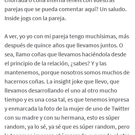
parejas que se pueda comentar aquí? Un saludo.
Inside jogs con la pareja.
A ver, yo yo con mi pareja tengo muchísimas, más
después de quince años que llevamos juntos. O
sea, llamo coñas que llevamos haciéndola desde
el principio de la relación, ¿sabes? Y y las
mantenemos, porque nosotros somos muchos de
hacernos coñas. La insight joke que llevo, que
llevamos desarrollando el uno al otro mucho
tiempo y es una cosa tal, es que tenemos impresa
y enmarcada la foto de la mujer de uno de Twitter
con su madre y con su hermana, esto es súper
random, ya lo sé, ya sé que es súper random, pero