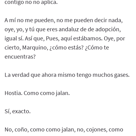
contigo no no aplica.
A mí no me pueden, no me pueden decir nada,
oye, yo, y tú que eres andaluz de de adopción,
igual sí. Así que, Pues, aquí estábamos. Oye, por
cierto, Marquino, ¿cómo estás? ¿Cómo te
encuentras?
La verdad que ahora mismo tengo muchos gases.
Hostia. Como como jalan.
Sí, exacto.
No, coño, como como jalan, no, cojones, como