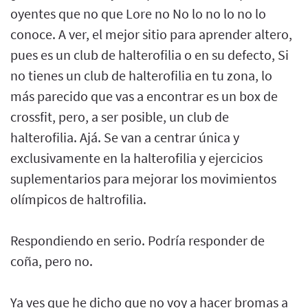
oyentes que no que Lore no No lo no lo no lo
conoce. A ver, el mejor sitio para aprender altero,
pues es un club de halterofilia o en su defecto, Si
no tienes un club de halterofilia en tu zona, lo
más parecido que vas a encontrar es un box de
crossfit, pero, a ser posible, un club de
halterofilia. Ajá. Se van a centrar única y
exclusivamente en la halterofilia y ejercicios
suplementarios para mejorar los movimientos
olímpicos de haltrofilia.
Respondiendo en serio. Podría responder de
coña, pero no.
Ya ves que he dicho que no voy a hacer bromas a