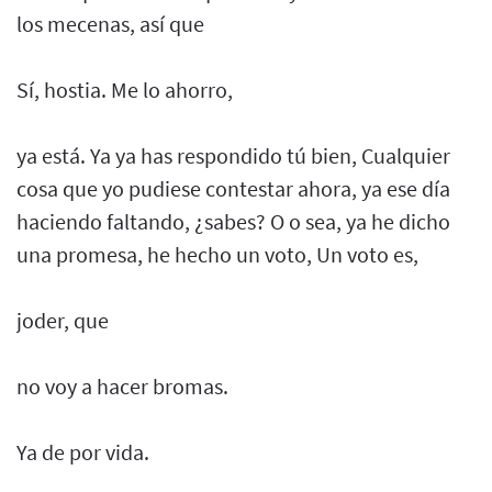
los mecenas, así que
Sí, hostia. Me lo ahorro,
ya está. Ya ya has respondido tú bien, Cualquier
cosa que yo pudiese contestar ahora, ya ese día
haciendo faltando, ¿sabes? O o sea, ya he dicho
una promesa, he hecho un voto, Un voto es,
joder, que
no voy a hacer bromas.
Ya de por vida.