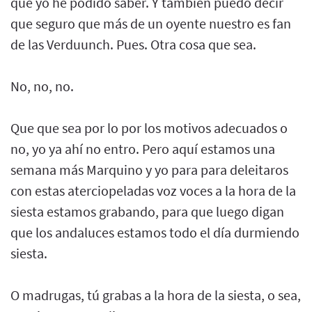
que yo he podido saber. Y también puedo decir
que seguro que más de un oyente nuestro es fan
de las Verduunch. Pues. Otra cosa que sea.
No, no, no.
Que que sea por lo por los motivos adecuados o
no, yo ya ahí no entro. Pero aquí estamos una
semana más Marquino y yo para para deleitaros
con estas aterciopeladas voz voces a la hora de la
siesta estamos grabando, para que luego digan
que los andaluces estamos todo el día durmiendo
siesta.
O madrugas, tú grabas a la hora de la siesta, o sea,