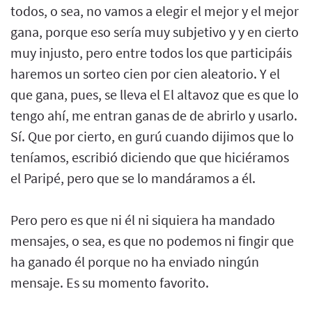
todos, o sea, no vamos a elegir el mejor y el mejor
gana, porque eso sería muy subjetivo y y en cierto
muy injusto, pero entre todos los que participáis
haremos un sorteo cien por cien aleatorio. Y el
que gana, pues, se lleva el El altavoz que es que lo
tengo ahí, me entran ganas de de abrirlo y usarlo.
Sí. Que por cierto, en gurú cuando dijimos que lo
teníamos, escribió diciendo que que hiciéramos
el Paripé, pero que se lo mandáramos a él.
Pero pero es que ni él ni siquiera ha mandado
mensajes, o sea, es que no podemos ni fingir que
ha ganado él porque no ha enviado ningún
mensaje. Es su momento favorito.