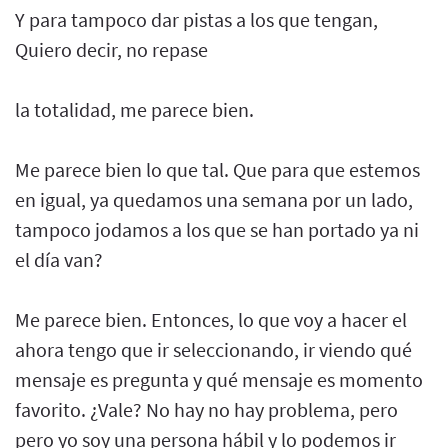
Y para tampoco dar pistas a los que tengan,
Quiero decir, no repase
la totalidad, me parece bien.
Me parece bien lo que tal. Que para que estemos
en igual, ya quedamos una semana por un lado,
tampoco jodamos a los que se han portado ya ni
el día van?
Me parece bien. Entonces, lo que voy a hacer el
ahora tengo que ir seleccionando, ir viendo qué
mensaje es pregunta y qué mensaje es momento
favorito. ¿Vale? No hay no hay problema, pero
pero yo soy una persona hábil y lo podemos ir