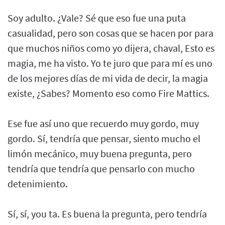
Soy adulto. ¿Vale? Sé que eso fue una puta
casualidad, pero son cosas que se hacen por para
que muchos niños como yo dijera, chaval, Esto es
magia, me ha visto. Yo te juro que para mí es uno
de los mejores días de mi vida de decir, la magia
existe, ¿Sabes? Momento eso como Fire Mattics.
Ese fue así uno que recuerdo muy gordo, muy
gordo. Sí, tendría que pensar, siento mucho el
limón mecánico, muy buena pregunta, pero
tendría que tendría que pensarlo con mucho
detenimiento.
Sí, sí, you ta. Es buena la pregunta, pero tendría