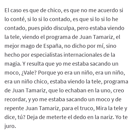
El caso es que de chico, es que no me acuerdo si
lo conté, si lo si lo contado, es que si lo si lo he
contado, pues pido disculpa, pero estaba viendo
la tele, viendo el programa de Juan Tamariz, el
mejor mago de España, no dicho por mí, sino
hecho por especialistas internacionales de la
magia. Y resulta que yo me estaba sacando un
moco, ¿Vale? Porque yo era un niño, era un niño,
era un niño chico, estaba viendo la tele, programa
de Juan Tamariz, que lo echaban en la uno, creo
recordar, y yo me estaba sacando un moco y de
repente Juan Tamariz, para el truco, Mira la tele y
dice, tú? Deja de meterte el dedo en la nariz. Yo te
juro.