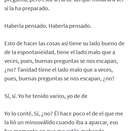
si la ha preparado.
Haberla pensado. Haberla pensado.
Esto de hacer las cosas así tiene su lado bueno de
de la espontaneidad, tiene el lado malo que a
veces, pues, buenas preguntas se nos escapan,
¿no? Tanidad tiene el lado malo que a veces,
pues, buenas preguntas se nos escapan, ¿no?
Sí, sí. Yo he tenido varios, yo de de
Yo lo conté, Sí, ¿no? Él hace poco el de el que me
la lió un minusválido cuando iba a aparcar, eso
fue momento en que me están grabando.