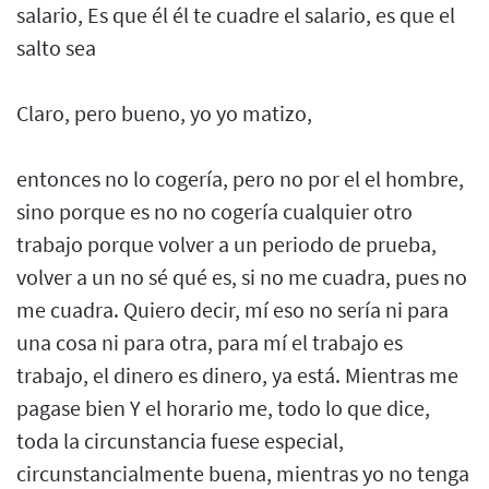
salario, Es que él él te cuadre el salario, es que el
salto sea
Claro, pero bueno, yo yo matizo,
entonces no lo cogería, pero no por el el hombre,
sino porque es no no cogería cualquier otro
trabajo porque volver a un periodo de prueba,
volver a un no sé qué es, si no me cuadra, pues no
me cuadra. Quiero decir, mí eso no sería ni para
una cosa ni para otra, para mí el trabajo es
trabajo, el dinero es dinero, ya está. Mientras me
pagase bien Y el horario me, todo lo que dice,
toda la circunstancia fuese especial,
circunstancialmente buena, mientras yo no tenga