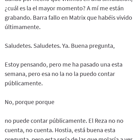
¿cuál es la el mayor momento? A mí me están
grabando. Barra fallo en Matrix que habéis vivido
últimamente.
Saludetes. Saludetes. Ya. Buena pregunta,
Estoy pensando, pero me ha pasado una esta
semana, pero esa no la no la puedo contar
públicamente.
No, porque porque
no puede contar públicamente. El Reza no no
cuenta, no cuenta. Hostia, está buena esta
pregunta, pero esta sería de las que molaría a ver