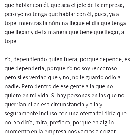
que hablar con él, que sea el jefe de la empresa,
pero yo no tenga que hablar con él, pues, ya a
tope, mientras la nómina llegue el día que tenga
que llegar y de la manera que tiene que llegar, a
tope.
Yo, dependiendo quién fuera, porque depende, es
que dependería, porque Yo no soy rencoroso,
pero sí es verdad que y no, no le guardo odio a
nadie. Pero dentro de ese gente a la que no
quiero en mi vida, Si hay personas en las que no
querrían ni en esa circunstancia y a la y
seguramente incluso con una oferta tal diría que
no. Yo diría, mira, prefiero, porque en algún
momento en la empresa nos vamos a cruzar.