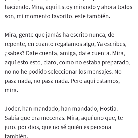
haciendo. Mira, aquí Estoy mirando y ahora todos
son, mi momento favorito, este también.
Mira, gente que jamás ha escrito nunca, de
repente, en cuanto regalamos algo, Ya escribes,
¿sabes? Date cuenta, amiga, date cuenta. Mira,
aquí esto esto, claro, como no estaba preparado,
no no he podido seleccionar los mensajes. No
pasa nada, no pasa nada. Pero aquí estamos,
mira.
Joder, han mandado, han mandado, Hostia.
Sabía que era mecenas. Mira, aquí uno que, te
juro, por dios, que no sé quién es persona
también.