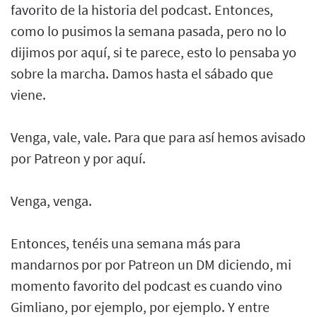
favorito de la historia del podcast. Entonces,
como lo pusimos la semana pasada, pero no lo
dijimos por aquí, si te parece, esto lo pensaba yo
sobre la marcha. Damos hasta el sábado que
viene.
Venga, vale, vale. Para que para así hemos avisado
por Patreon y por aquí.
Venga, venga.
Entonces, tenéis una semana más para
mandarnos por por Patreon un DM diciendo, mi
momento favorito del podcast es cuando vino
Gimliano, por ejemplo, por ejemplo. Y entre