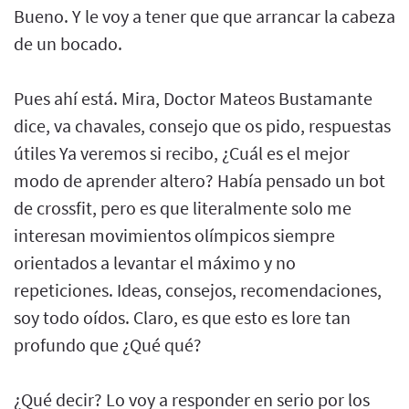
Bueno. Y le voy a tener que que arrancar la cabeza
de un bocado.
Pues ahí está. Mira, Doctor Mateos Bustamante
dice, va chavales, consejo que os pido, respuestas
útiles Ya veremos si recibo, ¿Cuál es el mejor
modo de aprender altero? Había pensado un bot
de crossfit, pero es que literalmente solo me
interesan movimientos olímpicos siempre
orientados a levantar el máximo y no
repeticiones. Ideas, consejos, recomendaciones,
soy todo oídos. Claro, es que esto es lore tan
profundo que ¿Qué qué?
¿Qué decir? Lo voy a responder en serio por los