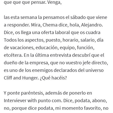
que que que pensar. Venga,
las esta semana la pensamos el sábado que viene
a responder. Mira, Chema dice, hola, Alejandro.
Dice, os llega una oferta laboral que os cuadra
Todos los aspectos, puesto, horario, salario, día
de vacaciones, educación, equipo, función,
etcétera. En la última entrevista descubrí que el
dueño de la empresa, que no vuestro jefe directo,
es uno de los enemigos declarados del universo
Cliff and Hunger. ¿Qué hacéis?
Y ponte paréntesis, además de ponerlo en
Interviever with punto com. Dice, podata, abono,
no, porque dice podata, mi momento favorito, no