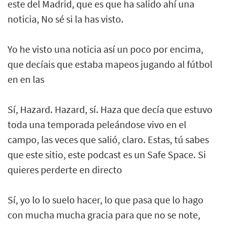
este del Madrid, que es que ha salido ahí una
noticia, No sé si la has visto.
Yo he visto una noticia así un poco por encima,
que decíais que estaba mapeos jugando al fútbol
en en las
Sí, Hazard. Hazard, sí. Haza que decía que estuvo
toda una temporada peleándose vivo en el
campo, las veces que salió, claro. Estas, tú sabes
que este sitio, este podcast es un Safe Space. Si
quieres perderte en directo
Sí, yo lo lo suelo hacer, lo que pasa que lo hago
con mucha mucha gracia para que no se note,