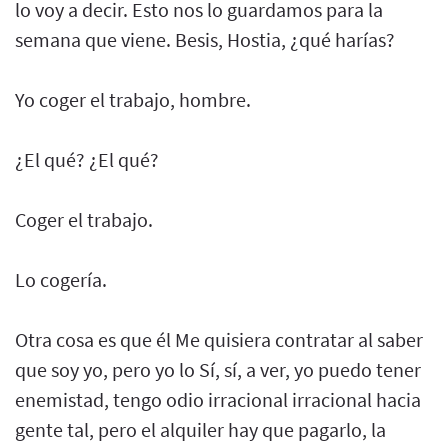
lo voy a decir. Esto nos lo guardamos para la
semana que viene. Besis, Hostia, ¿qué harías?
Yo coger el trabajo, hombre.
¿El qué? ¿El qué?
Coger el trabajo.
Lo cogería.
Otra cosa es que él Me quisiera contratar al saber
que soy yo, pero yo lo Sí, sí, a ver, yo puedo tener
enemistad, tengo odio irracional irracional hacia
gente tal, pero el alquiler hay que pagarlo, la