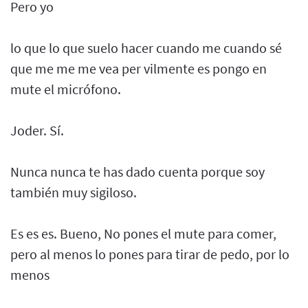
Pero yo
lo que lo que suelo hacer cuando me cuando sé
que me me me vea per vilmente es pongo en
mute el micrófono.
Joder. Sí.
Nunca nunca te has dado cuenta porque soy
también muy sigiloso.
Es es es. Bueno, No pones el mute para comer,
pero al menos lo pones para tirar de pedo, por lo
menos