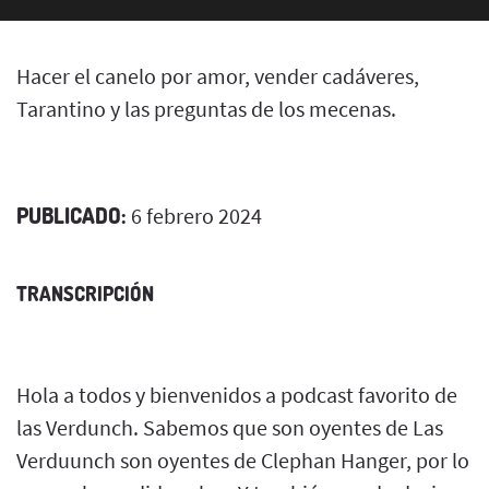
Hacer el canelo por amor, vender cadáveres,
Tarantino y las preguntas de los mecenas.
PUBLICADO:
6 febrero 2024
TRANSCRIPCIÓN
Hola a todos y bienvenidos a podcast favorito de
las Verdunch. Sabemos que son oyentes de Las
Verduunch son oyentes de Clephan Hanger, por lo