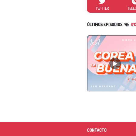
TWITTER
TELE
ÚLTIMOS EPISODIOS
#C
CONTACTO