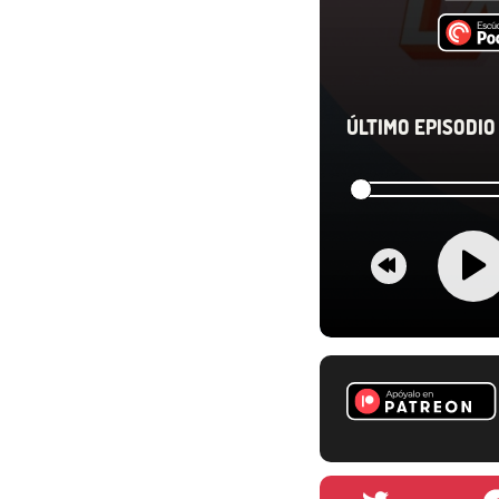
ÚLTIMO EPISODIO 