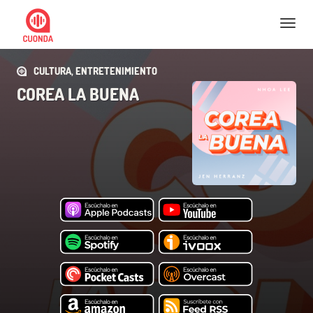
Nav
CULTURA, ENTRETENIMIENTO
COREA LA BUENA