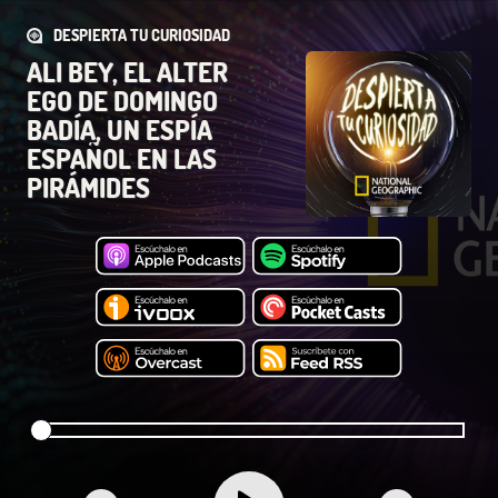
DESPIERTA TU CURIOSIDAD
ALI BEY, EL ALTER
EGO DE DOMINGO
BADÍA, UN ESPÍA
ESPAÑOL EN LAS
PIRÁMIDES