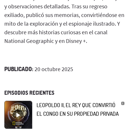
y observaciones detalladas. Tras su regreso
exiliado, publicó sus memorias, convirtiéndose en
mito de la exploración y el espionaje ilustrado. Y
descubre más historias curiosas en el canal
National Geographic y en Disney +.
PUBLICADO:
20 octubre 2025
EPISODIOS RECIENTES
LEOPOLDO II, EL REY QUE CONVIRTIÓ
EL CONGO EN SU PROPIEDAD PRIVADA