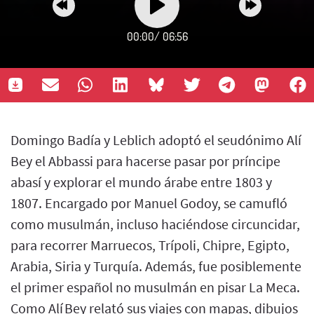
00:00
/
06:56
Domingo Badía y Leblich adoptó el seudónimo Alí
Bey el Abbassi para hacerse pasar por príncipe
abasí y explorar el mundo árabe entre 1803 y
1807. Encargado por Manuel Godoy, se camufló
como musulmán, incluso haciéndose circuncidar,
para recorrer Marruecos, Trípoli, Chipre, Egipto,
Arabia, Siria y Turquía. Además, fue posiblemente
el primer español no musulmán en pisar La Meca.
Como Alí Bey relató sus viajes con mapas, dibujos