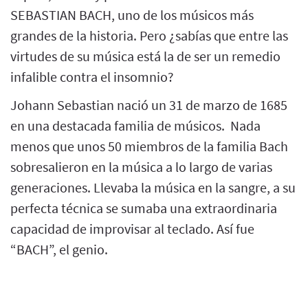
SEBASTIAN BACH, uno de los músicos más
grandes de la historia. Pero ¿sabías que entre las
virtudes de su música está la de ser un remedio
infalible contra el insomnio?
Johann Sebastian nació un 31 de marzo de 1685
en una destacada familia de músicos. Nada
menos que unos 50 miembros de la familia Bach
sobresalieron en la música a lo largo de varias
generaciones. Llevaba la música en la sangre, a su
perfecta técnica se sumaba una extraordinaria
capacidad de improvisar al teclado. Así fue
“BACH”, el genio.