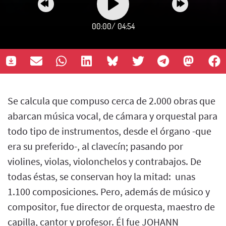
00:00
/
04:54
Se calcula que compuso cerca de 2.000 obras que
abarcan música vocal, de cámara y orquestal para
todo tipo de instrumentos, desde el órgano -que
era su preferido-, al clavecín; pasando por
violines, violas, violonchelos y contrabajos. De
todas éstas, se conservan hoy la mitad: unas
1.100 composiciones. Pero, además de músico y
compositor, fue director de orquesta, maestro de
capilla, cantor y profesor. Él fue JOHANN