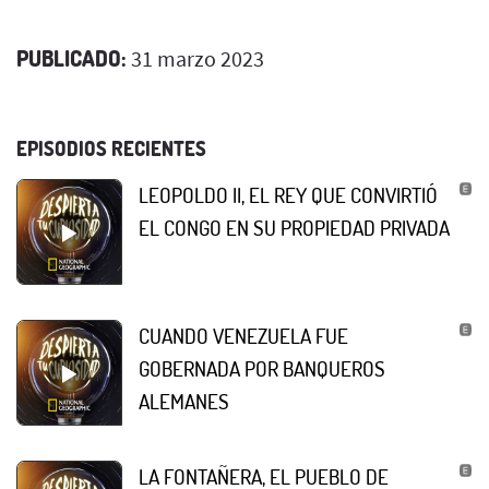
PUBLICADO:
31 marzo 2023
EPISODIOS RECIENTES
LEOPOLDO II, EL REY QUE CONVIRTIÓ
EL CONGO EN SU PROPIEDAD PRIVADA
CUANDO VENEZUELA FUE
GOBERNADA POR BANQUEROS
ALEMANES
LA FONTAÑERA, EL PUEBLO DE