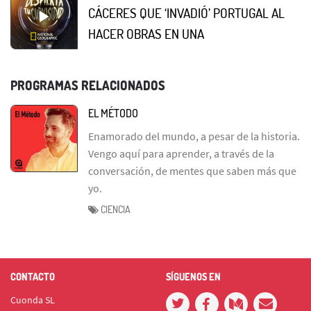
CÁCERES QUE ‘INVADIÓ’ PORTUGAL AL
HACER OBRAS EN UNA
PROGRAMAS RELACIONADOS
EL MÉTODO
Enamorado del mundo, a pesar de la historia.
Vengo aquí para aprender, a través de la
conversación, de mentes que saben más que
yo.
CIENCIA
CONTACTO
SÍGUENOS EN
Cuonda SL