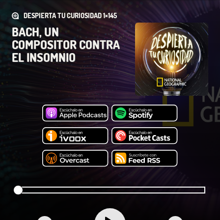
DESPIERTA TU CURIOSIDAD 1×145
BACH, UN
COMPOSITOR CONTRA
EL INSOMNIO