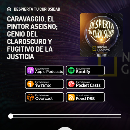
DESPIERTA TU CURIOSIDAD
CARAVAGGIO, EL
PINTOR ASEISNO;
GENIO DEL
CLAROSCURO Y
FUGITIVO DE LA
JUSTICIA