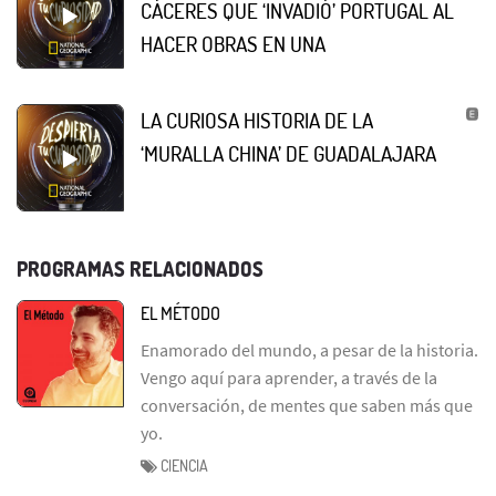
CÁCERES QUE ‘INVADIÓ’ PORTUGAL AL
HACER OBRAS EN UNA
LA CURIOSA HISTORIA DE LA
‘MURALLA CHINA’ DE GUADALAJARA
PROGRAMAS RELACIONADOS
EL MÉTODO
Enamorado del mundo, a pesar de la historia.
Vengo aquí para aprender, a través de la
conversación, de mentes que saben más que
yo.
CIENCIA