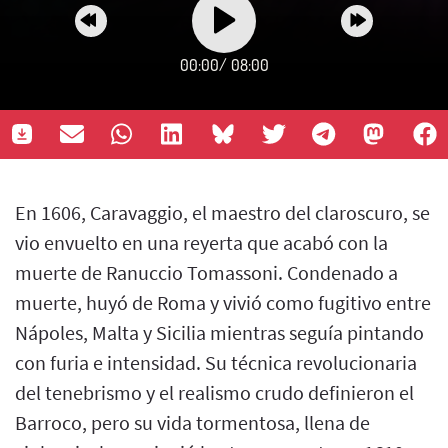
00:00
/
08:00
En 1606, Caravaggio, el maestro del claroscuro, se
vio envuelto en una reyerta que acabó con la
muerte de Ranuccio Tomassoni. Condenado a
muerte, huyó de Roma y vivió como fugitivo entre
Nápoles, Malta y Sicilia mientras seguía pintando
con furia e intensidad. Su técnica revolucionaria
del tenebrismo y el realismo crudo definieron el
Barroco, pero su vida tormentosa, llena de