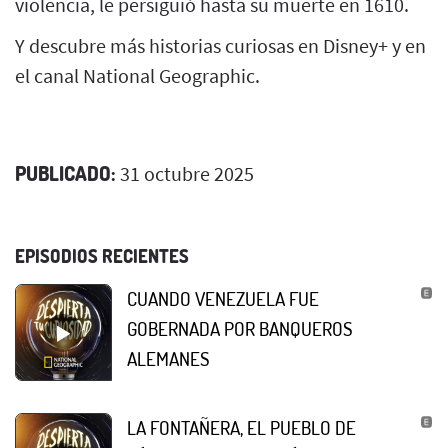
violencia, le persiguió hasta su muerte en 1610.
Y descubre más historias curiosas en Disney+ y en
el canal National Geographic.
PUBLICADO:
31 octubre 2025
EPISODIOS RECIENTES
CUANDO VENEZUELA FUE
GOBERNADA POR BANQUEROS
ALEMANES
LA FONTAÑERA, EL PUEBLO DE