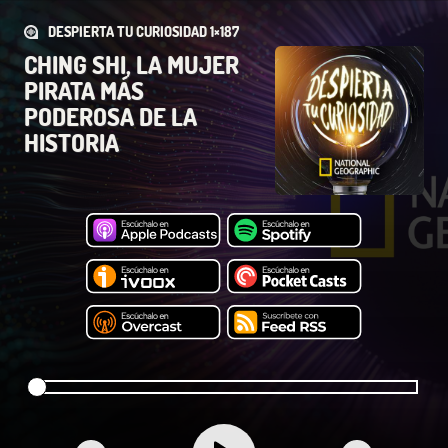
DESPIERTA TU CURIOSIDAD 1×187
CHING SHI, LA MUJER
PIRATA MÁS
PODEROSA DE LA
HISTORIA