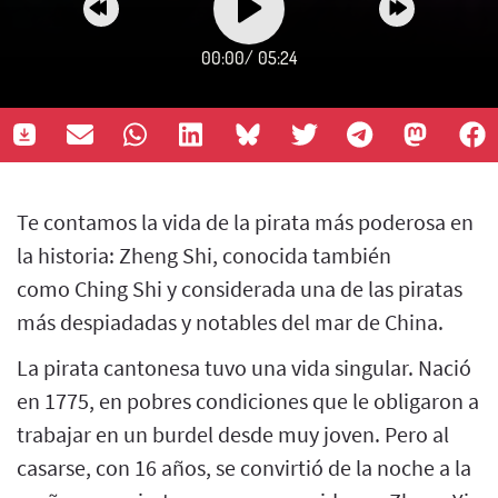
00:00
/
05:24
Te contamos la vida de la pirata más poderosa en
la historia: Zheng Shi, conocida también
como Ching Shi y considerada una de las piratas
más despiadadas y notables del mar de China.
La pirata cantonesa tuvo una vida singular. Nació
en 1775, en pobres condiciones que le obligaron a
trabajar en un burdel desde muy joven. Pero al
casarse, con 16 años, se convirtió de la noche a la