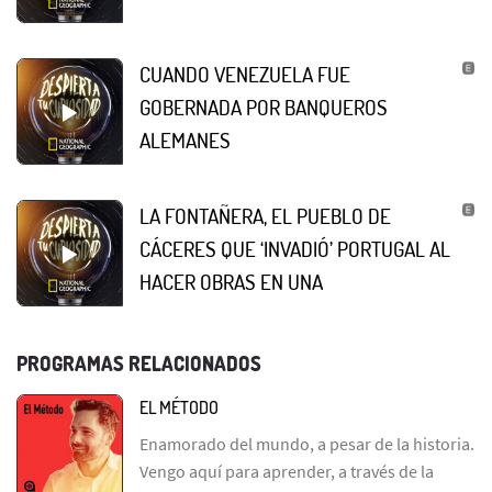
CUANDO VENEZUELA FUE
GOBERNADA POR BANQUEROS
ALEMANES
LA FONTAÑERA, EL PUEBLO DE
CÁCERES QUE ‘INVADIÓ’ PORTUGAL AL
HACER OBRAS EN UNA
PROGRAMAS RELACIONADOS
EL MÉTODO
Enamorado del mundo, a pesar de la historia.
Vengo aquí para aprender, a través de la