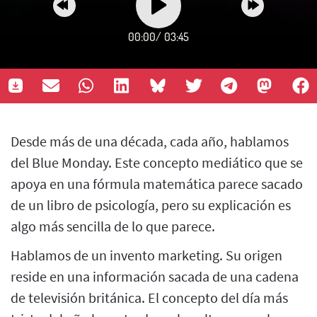
00:00
/
03:45
Desde más de una década, cada año, hablamos
del Blue Monday. Este concepto mediático que se
apoya en una fórmula matemática parece sacado
de un libro de psicología, pero su explicación es
algo más sencilla de lo que parece.
Hablamos de un invento marketing. Su origen
reside en una información sacada de una cadena
de televisión británica. El concepto del día más