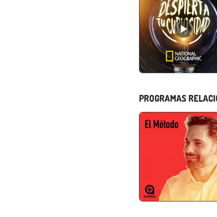
PROGRAMAS RELAC