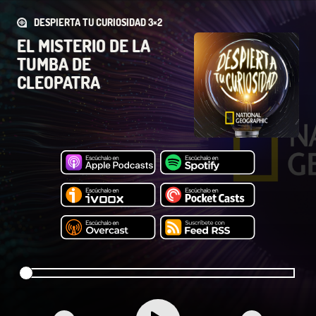
DESPIERTA TU CURIOSIDAD 3×2
EL MISTERIO DE LA
TUMBA DE
CLEOPATRA