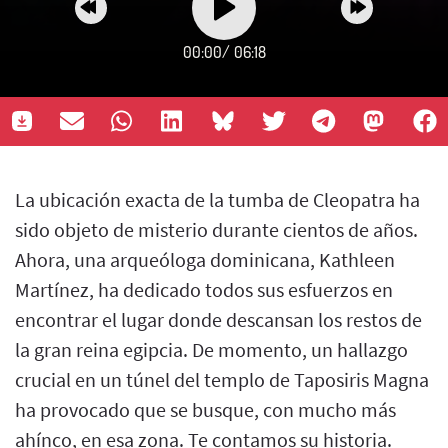
00:00
/
06:18
La ubicación exacta de la tumba de Cleopatra ha
sido objeto de misterio durante cientos de años.
Ahora, una arqueóloga dominicana, Kathleen
Martínez, ha dedicado todos sus esfuerzos en
encontrar el lugar donde descansan los restos de
la gran reina egipcia. De momento, un hallazgo
crucial en un túnel del templo de Taposiris Magna
ha provocado que se busque, con mucho más
ahínco, en esa zona. Te contamos su historia.