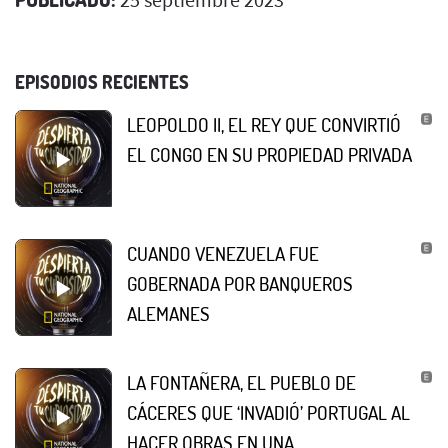
EPISODIOS RECIENTES
LEOPOLDO II, EL REY QUE CONVIRTIÓ
EL CONGO EN SU PROPIEDAD PRIVADA
CUANDO VENEZUELA FUE
GOBERNADA POR BANQUEROS
ALEMANES
LA FONTAÑERA, EL PUEBLO DE
CÁCERES QUE ‘INVADIÓ’ PORTUGAL AL
HACER OBRAS EN UNA