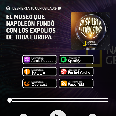
DESPIERTA TU CURIOSIDAD 2×16
EL MUSEO QUE
NAPOLEÓN FUNDÓ
CON LOS EXPOLIOS
DE TODA EUROPA