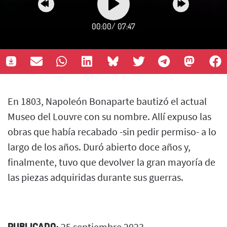
00:00
/
07:47
En 1803, Napoleón Bonaparte bautizó el actual
Museo del Louvre con su nombre. Allí expuso las
obras que había recabado -sin pedir permiso- a lo
largo de los años. Duró abierto doce años y,
finalmente, tuvo que devolver la gran mayoría de
las piezas adquiridas durante sus guerras.
PUBLICADO:
25 septiembre 2023