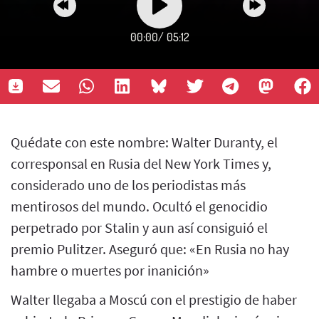
00:00
/
05:12
Quédate con este nombre: Walter Duranty, el
corresponsal en Rusia del New York Times y,
considerado uno de los periodistas más
mentirosos del mundo. Ocultó el genocidio
perpetrado por Stalin y aun así consiguió el
premio Pulitzer. Aseguró que: «En Rusia no hay
hambre o muertes por inanición»
Walter llegaba a Moscú con el prestigio de haber