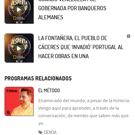
GOBERNADA POR BANQUEROS
ALEMANES
LA FONTAÑERA, EL PUEBLO DE
CÁCERES QUE ‘INVADIÓ’ PORTUGAL AL
HACER OBRAS EN UNA
PROGRAMAS RELACIONADOS
EL MÉTODO
Enamorado del mundo, a pesar de la historia.
Vengo aquí para aprender, a través de la
conversación, de mentes que saben más que
yo.
CIENCIA