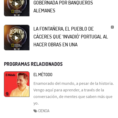
GOBERNADA POR BANQUEROS
ALEMANES
LA FONTAÑERA, EL PUEBLO DE
CÁCERES QUE ‘INVADIÓ’ PORTUGAL AL
HACER OBRAS EN UNA
PROGRAMAS RELACIONADOS
EL MÉTODO
Enamorado del mundo, a pesar de la historia.
Vengo aquí para aprender, a través de la
conversación, de mentes que saben más que
yo.
CIENCIA