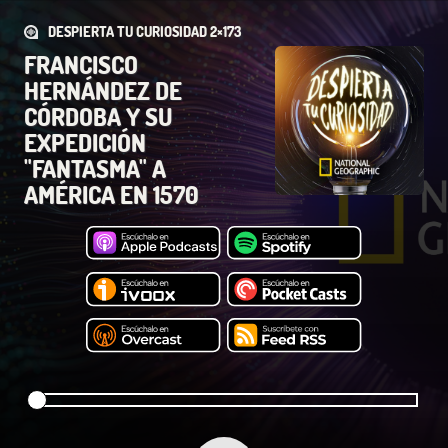
DESPIERTA TU CURIOSIDAD 2×173
FRANCISCO
HERNÁNDEZ DE
CÓRDOBA Y SU
EXPEDICIÓN
"FANTASMA" A
AMÉRICA EN 1570