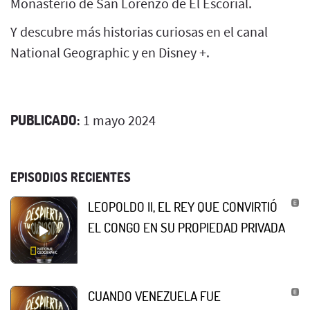
Monasterio de San Lorenzo de El Escorial.
Y descubre más historias curiosas en el canal
National Geographic y en Disney +.
PUBLICADO:
1 mayo 2024
EPISODIOS RECIENTES
LEOPOLDO II, EL REY QUE CONVIRTIÓ
EL CONGO EN SU PROPIEDAD PRIVADA
CUANDO VENEZUELA FUE