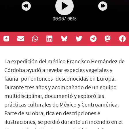
00:00
/
06:15
La expedición del médico Francisco Hernández de
Córdoba ayudó a revelar especies vegetales y
fauna -por entonces- desconocidas en Europa.
Durante tres años y acompañado de un equipo
multidisciplinar, documentó y exploró las
prácticas culturales de México y Centroamérica.
Parte de su obra, rica en descripciones e
ilustraciones, se perdió durante un incendio en el