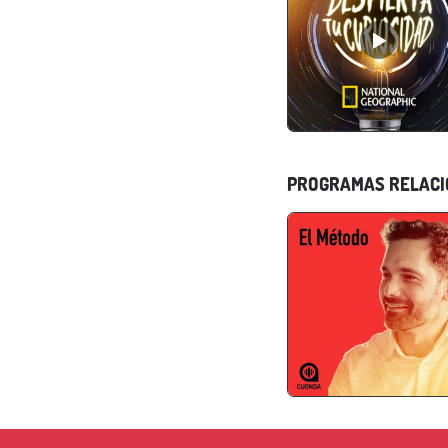
PROGRAMAS RELAC