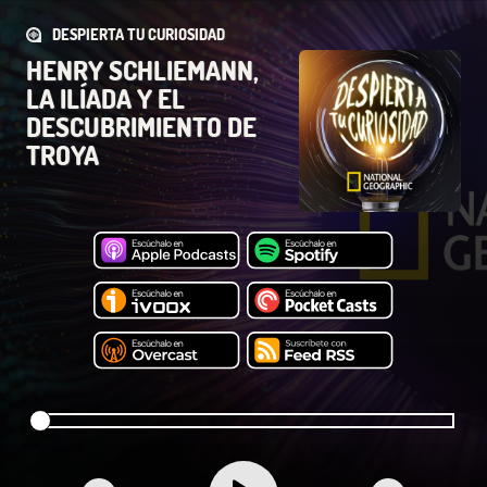
DESPIERTA TU CURIOSIDAD
HENRY SCHLIEMANN,
LA ILÍADA Y EL
DESCUBRIMIENTO DE
TROYA