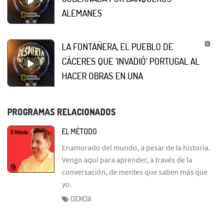
ALEMANES
LA FONTAÑERA, EL PUEBLO DE
CÁCERES QUE ‘INVADIÓ’ PORTUGAL AL
HACER OBRAS EN UNA
PROGRAMAS RELACIONADOS
EL MÉTODO
Enamorado del mundo, a pesar de la historia.
Vengo aquí para aprender, a través de la
conversación, de mentes que saben más que
yo.
CIENCIA