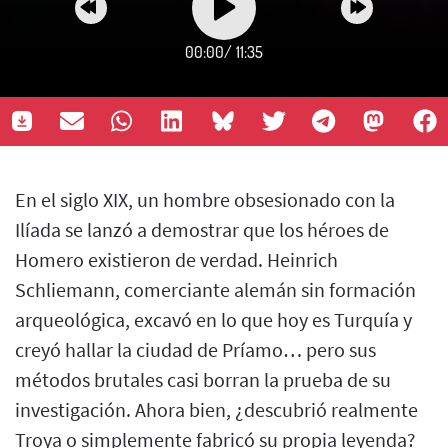
00:00
/
11:35
En el siglo XIX, un hombre obsesionado con la
Ilíada se lanzó a demostrar que los héroes de
Homero existieron de verdad. Heinrich
Schliemann, comerciante alemán sin formación
arqueológica, excavó en lo que hoy es Turquía y
creyó hallar la ciudad de Príamo… pero sus
métodos brutales casi borran la prueba de su
investigación. Ahora bien, ¿descubrió realmente
Troya o simplemente fabricó su propia leyenda?