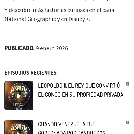
Y descubre más historias curiosas en el canal
National Geographic y en Disney +.
PUBLICADO:
9 enero 2026
EPISODIOS RECIENTES
LEOPOLDO II, EL REY QUE CONVIRTIÓ
EL CONGO EN SU PROPIEDAD PRIVADA
CUANDO VENEZUELA FUE
GOBERNADA POR BANQUEROS