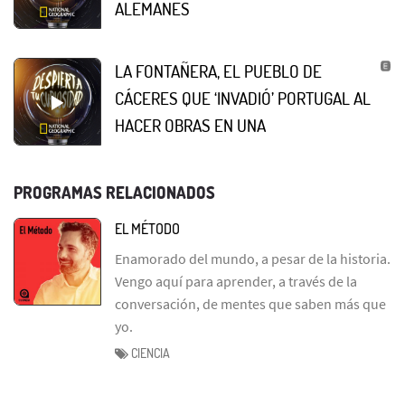
ALEMANES
LA FONTAÑERA, EL PUEBLO DE
CÁCERES QUE ‘INVADIÓ’ PORTUGAL AL
HACER OBRAS EN UNA
PROGRAMAS RELACIONADOS
EL MÉTODO
Enamorado del mundo, a pesar de la historia.
Vengo aquí para aprender, a través de la
conversación, de mentes que saben más que
yo.
CIENCIA