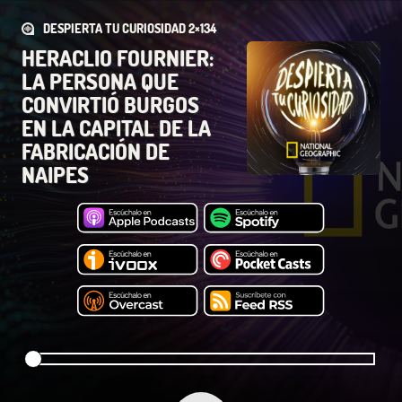
DESPIERTA TU CURIOSIDAD 2×134
HERACLIO FOURNIER:
LA PERSONA QUE
CONVIRTIÓ BURGOS
EN LA CAPITAL DE LA
FABRICACIÓN DE
NAIPES