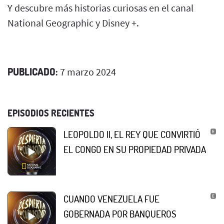
Y descubre más historias curiosas en el canal
National Geographic y Disney +.
PUBLICADO:
7 marzo 2024
EPISODIOS RECIENTES
LEOPOLDO II, EL REY QUE CONVIRTIÓ
EL CONGO EN SU PROPIEDAD PRIVADA
CUANDO VENEZUELA FUE
GOBERNADA POR BANQUEROS