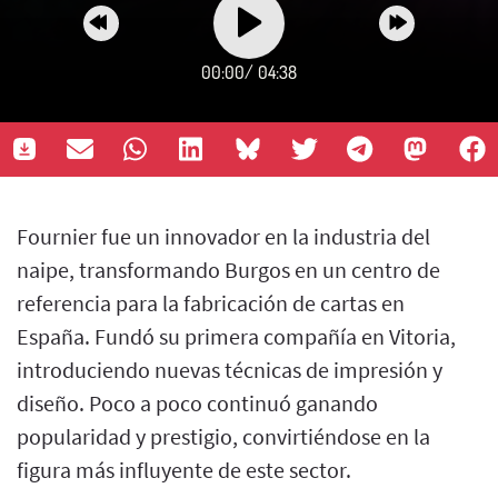
00:00
/
04:38
Fournier fue un innovador en la industria del
naipe, transformando Burgos en un centro de
referencia para la fabricación de cartas en
España. Fundó su primera compañía en Vitoria,
introduciendo nuevas técnicas de impresión y
diseño. Poco a poco continuó ganando
popularidad y prestigio, convirtiéndose en la
figura más influyente de este sector.