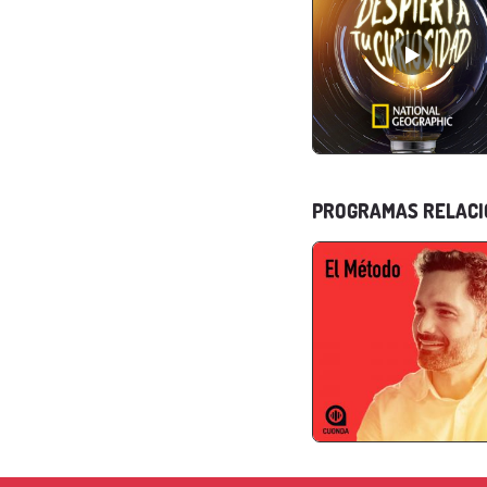
PROGRAMAS RELAC