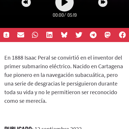
00:00
/
05:19
En 1888 Isaac Peral se convirtió en el inventor del
primer submarino eléctrico. Nacido en Cartagena
fue pionero en la navegación subacuática, pero
una serie de desgracias le persiguieron durante
toda su vida y no le permitieron ser reconocido
como se merecía.
PUBLICADO:
12 septiembre 2022