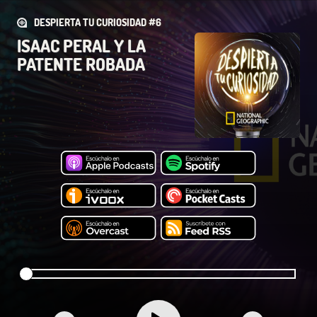
DESPIERTA TU CURIOSIDAD #6
ISAAC PERAL Y LA
PATENTE ROBADA