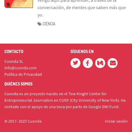
conversación, de mentes que saben más que
yo.
CIENCIA
CONTACTO
SÍGUENOS EN
Cuonda SL
info@cuonda.com
Política de Privacidad
QUIÉNES SOMOS
Cuonda es un proyecto nacido en el Tow Knight Center for
Entrepreneurial Journalism en CUNY (City University of New York). Ha
contado con el apoyo de una beca por parte de Google DNI Fund.
© 2017- 2025 Cuonda
Iniciar sesión