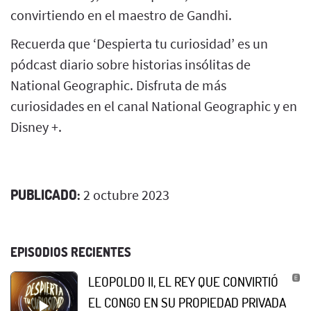
convirtiendo en el maestro de Gandhi.
Recuerda que ‘Despierta tu curiosidad’ es un
pódcast diario sobre historias insólitas de
National Geographic. Disfruta de más
curiosidades en el canal National Geographic y en
Disney +.
PUBLICADO:
2 octubre 2023
EPISODIOS RECIENTES
LEOPOLDO II, EL REY QUE CONVIRTIÓ
EL CONGO EN SU PROPIEDAD PRIVADA