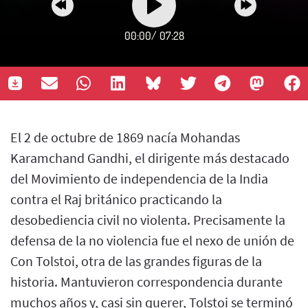
00:00
/
07:28
El 2 de octubre de 1869 nacía Mohandas
Karamchand Gandhi, el dirigente más destacado
del Movimiento de independencia de la India
contra el Raj británico practicando la
desobediencia civil no violenta. Precisamente la
defensa de la no violencia fue el nexo de unión de
Con Tolstoi, otra de las grandes figuras de la
historia. Mantuvieron correspondencia durante
muchos años y, casi sin querer, Tolstoi se terminó