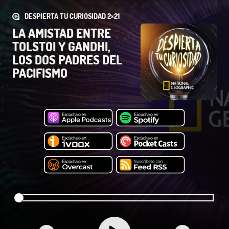
DESPIERTA TU CURIOSIDAD 2×21
LA AMISTAD ENTRE
TOLSTOI Y GANDHI,
LOS DOS PADRES DEL
PACIFISMO