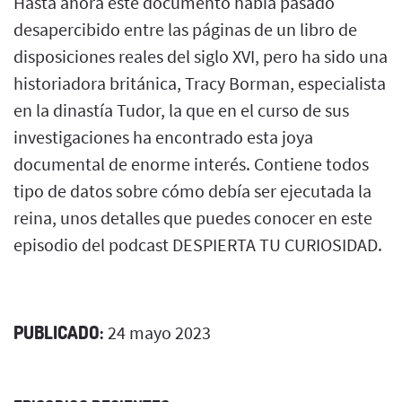
Hasta ahora este documento había pasado
desapercibido entre las páginas de un libro de
disposiciones reales del siglo XVI, pero ha sido una
historiadora británica, Tracy Borman, especialista
en la dinastía Tudor, la que en el curso de sus
investigaciones ha encontrado esta joya
documental de enorme interés. Contiene todos
tipo de datos sobre cómo debía ser ejecutada la
reina, unos detalles que puedes conocer en este
episodio del podcast DESPIERTA TU CURIOSIDAD.
PUBLICADO:
24 mayo 2023