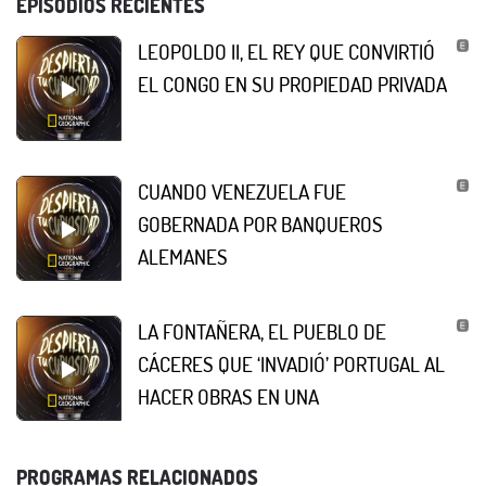
EPISODIOS RECIENTES
LEOPOLDO II, EL REY QUE CONVIRTIÓ
EL CONGO EN SU PROPIEDAD PRIVADA
CUANDO VENEZUELA FUE
GOBERNADA POR BANQUEROS
ALEMANES
LA FONTAÑERA, EL PUEBLO DE
CÁCERES QUE ‘INVADIÓ’ PORTUGAL AL
HACER OBRAS EN UNA
PROGRAMAS RELACIONADOS