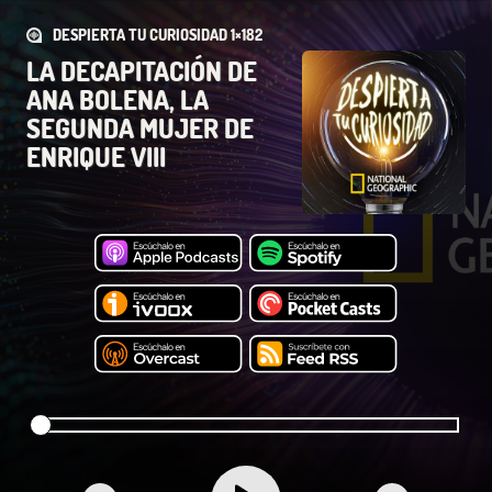
DESPIERTA TU CURIOSIDAD 1×182
LA DECAPITACIÓN DE
ANA BOLENA, LA
SEGUNDA MUJER DE
ENRIQUE VIII