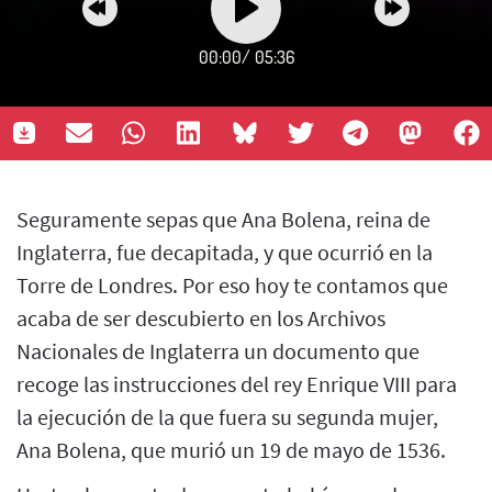
00:00
/
05:36
Seguramente sepas que Ana Bolena, reina de
Inglaterra, fue decapitada, y que ocurrió en la
Torre de Londres. Por eso hoy te contamos que
acaba de ser descubierto en los Archivos
Nacionales de Inglaterra un documento que
recoge las instrucciones del rey Enrique VIII para
la ejecución de la que fuera su segunda mujer,
Ana Bolena, que murió un 19 de mayo de 1536.