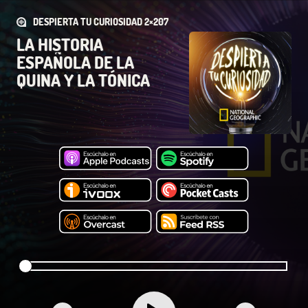
DESPIERTA TU CURIOSIDAD 2×207
LA HISTORIA
ESPAÑOLA DE LA
QUINA Y LA TÓNICA