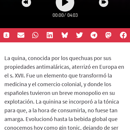
00:00
/
04:03
La quina, conocida por los quechuas por sus
propiedades antimaláricas, aterrizó en Europa en
el s. XVII. Fue un elemento que transformó la
medicina y el comercio colonial, y donde los
españoles tuvieron un breve monopolio en su
explotación. La quinina se incorporó a la tónica
para que, a la hora de consumirla, no fuese tan
amarga. Evolucionó hasta la bebida global que
conocemos hoy como gin tonic, dejando de ser