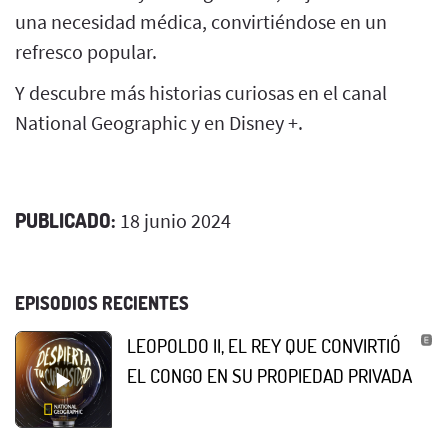
una necesidad médica, convirtiéndose en un
refresco popular.
Y descubre más historias curiosas en el canal
National Geographic y en Disney +.
PUBLICADO:
18 junio 2024
EPISODIOS RECIENTES
LEOPOLDO II, EL REY QUE CONVIRTIÓ
EL CONGO EN SU PROPIEDAD PRIVADA