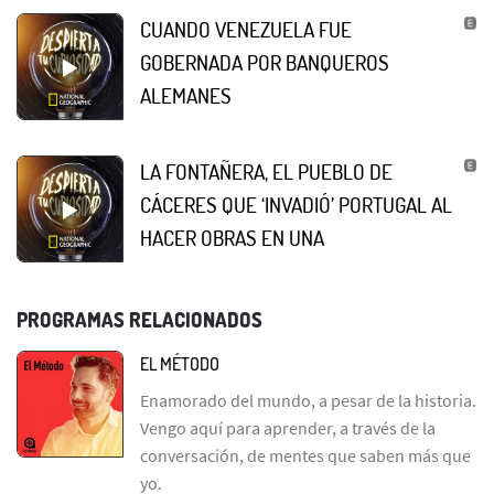
CUANDO VENEZUELA FUE
GOBERNADA POR BANQUEROS
ALEMANES
LA FONTAÑERA, EL PUEBLO DE
CÁCERES QUE ‘INVADIÓ’ PORTUGAL AL
HACER OBRAS EN UNA
PROGRAMAS RELACIONADOS
EL MÉTODO
Enamorado del mundo, a pesar de la historia.
Vengo aquí para aprender, a través de la
conversación, de mentes que saben más que
yo.