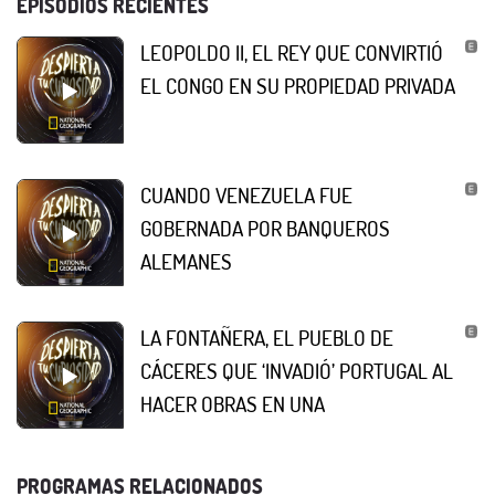
EPISODIOS RECIENTES
LEOPOLDO II, EL REY QUE CONVIRTIÓ
EL CONGO EN SU PROPIEDAD PRIVADA
CUANDO VENEZUELA FUE
GOBERNADA POR BANQUEROS
ALEMANES
LA FONTAÑERA, EL PUEBLO DE
CÁCERES QUE ‘INVADIÓ’ PORTUGAL AL
HACER OBRAS EN UNA
PROGRAMAS RELACIONADOS