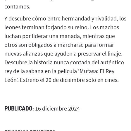
contamos.
Y descubre cómo entre hermandad y rivalidad, los
leones terminan forjando su reino. Los machos
luchan por liderar una manada, mientras que
otros son obligados a marcharse para formar
nuevas alianzas que ayuden a preservar el linaje.
Descubre la historia nunca contada del auténtico
rey de la sabana en la película ‘Mufasa: El Rey
León’. Estreno el 20 de diciembre solo en cines.
PUBLICADO:
16 diciembre 2024