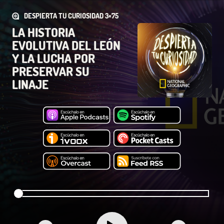
DESPIERTA TU CURIOSIDAD 3×75
LA HISTORIA
EVOLUTIVA DEL LEÓN
Y LA LUCHA POR
PRESERVAR SU
LINAJE