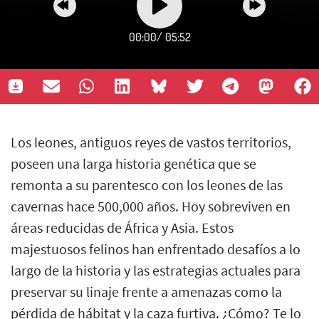
00:00
/
05:52
Los leones, antiguos reyes de vastos territorios,
poseen una larga historia genética que se
remonta a su parentesco con los leones de las
cavernas hace 500,000 años. Hoy sobreviven en
áreas reducidas de África y Asia. Estos
majestuosos felinos han enfrentado desafíos a lo
largo de la historia y las estrategias actuales para
preservar su linaje frente a amenazas como la
pérdida de hábitat y la caza furtiva. ¿Cómo? Te lo