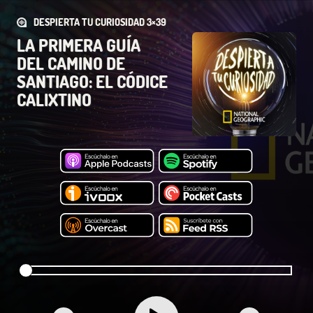
DESPIERTA TU CURIOSIDAD 3×39
LA PRIMERA GUÍA
DEL CAMINO DE
SANTIAGO: EL CÓDICE
CALIXTINO