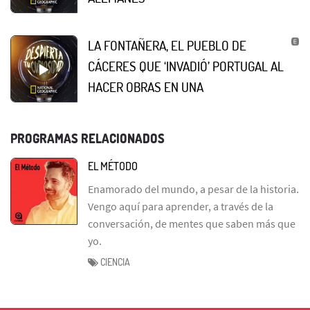
LA FONTAÑERA, EL PUEBLO DE
CÁCERES QUE ‘INVADIÓ’ PORTUGAL AL
HACER OBRAS EN UNA
PROGRAMAS RELACIONADOS
EL MÉTODO
Enamorado del mundo, a pesar de la historia.
Vengo aquí para aprender, a través de la
conversación, de mentes que saben más que
yo.
CIENCIA