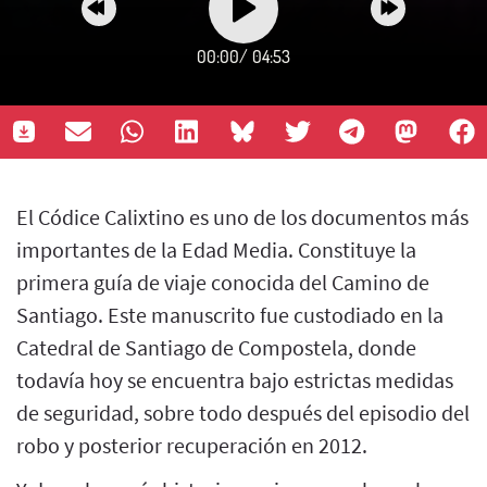
00:00
/
04:53
El Códice Calixtino es uno de los documentos más
importantes de la Edad Media. Constituye la
primera guía de viaje conocida del Camino de
Santiago. Este manuscrito fue custodiado en la
Catedral de Santiago de Compostela, donde
todavía hoy se encuentra bajo estrictas medidas
de seguridad, sobre todo después del episodio del
robo y posterior recuperación en 2012.