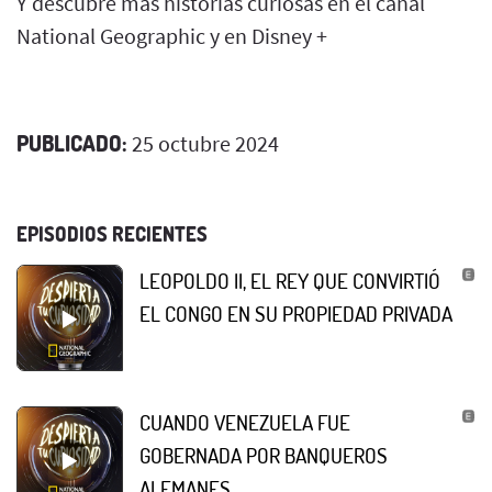
Y descubre más historias curiosas en el canal
National Geographic y en Disney +
PUBLICADO:
25 octubre 2024
EPISODIOS RECIENTES
LEOPOLDO II, EL REY QUE CONVIRTIÓ
EL CONGO EN SU PROPIEDAD PRIVADA
CUANDO VENEZUELA FUE
GOBERNADA POR BANQUEROS
ALEMANES