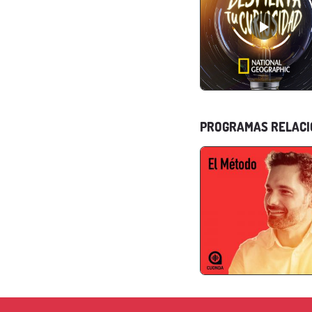
PROGRAMAS RELAC