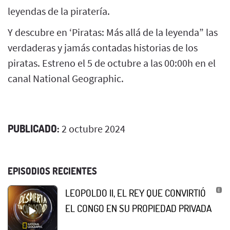
leyendas de la piratería.
Y descubre en ‘Piratas: Más allá de la leyenda” las
verdaderas y jamás contadas historias de los
piratas. Estreno el 5 de octubre a las 00:00h en el
canal National Geographic.
PUBLICADO:
2 octubre 2024
EPISODIOS RECIENTES
LEOPOLDO II, EL REY QUE CONVIRTIÓ
EL CONGO EN SU PROPIEDAD PRIVADA