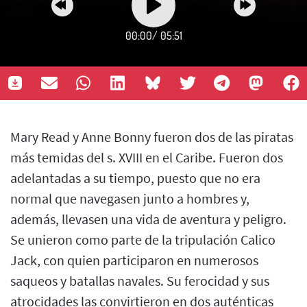
00:00
/
05:51
Mary Read y Anne Bonny fueron dos de las piratas
más temidas del s. XVIII en el Caribe. Fueron dos
adelantadas a su tiempo, puesto que no era
normal que navegasen junto a hombres y,
además, llevasen una vida de aventura y peligro.
Se unieron como parte de la tripulación Calico
Jack, con quien participaron en numerosos
saqueos y batallas navales. Su ferocidad y sus
atrocidades las convirtieron en dos auténticas