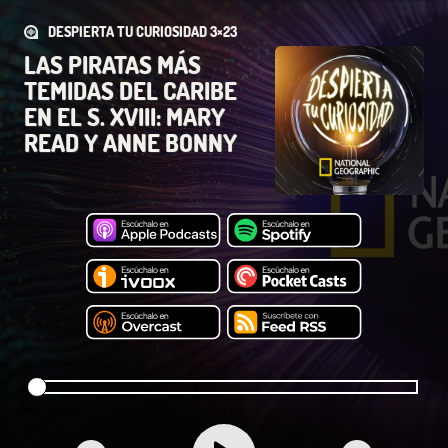
DESPIERTA TU CURIOSIDAD 3×23
LAS PIRATAS MÁS
TEMIDAS DEL CARIBE
EN EL S. XVIII: MARY
READ Y ANNE BONNY